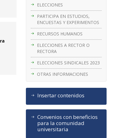
ELECCIONES
PARTICIPA EN ESTUDIOS,
ENCUESTAS Y EXPERIMENTOS
RECURSOS HUMANOS
ara
ELECCIONES A RECTOR O
RECTORA
ELECCIONES SINDICALES 2023
OTRAS INFORMACIONES
Insertar contenidos
Convenios con beneficios
para la comunidad
universitaria