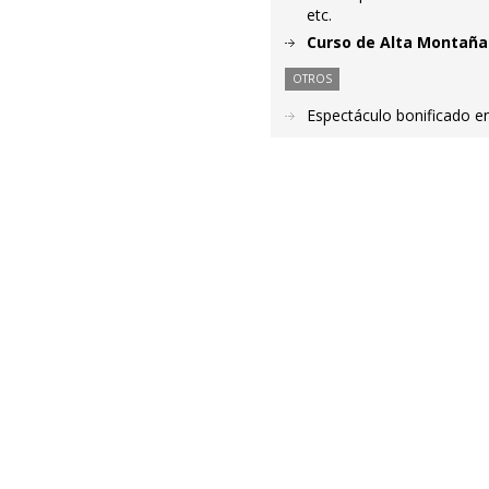
etc.
Curso de Alta Montaña
OTROS
Espectáculo bonificado en 