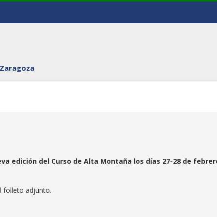
 Zaragoza
eva edición del Curso de Alta Montaña los días 27-28 de febrer
 folleto adjunto.