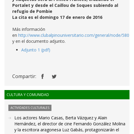
Portalet y desde el Caillou de Soques subiendo al
refugio de Pombie
La cita es el domingo 17 de enero de 2016
Más información
en
http://www.clubalpinouniversitario.com/general/node/580
y en el documento adjunto.
Adjunto 1 (pdf)
Compartir:
CULTURA Y COMUNIDAD
ACTIVIDADES CULTURALES
Los actores Mario Casas, Berta Vázquez y Alain
Hernández, el director de cine Fernando González Molina
y la escritora aragonesa Luz Gabás, protagonizarán el