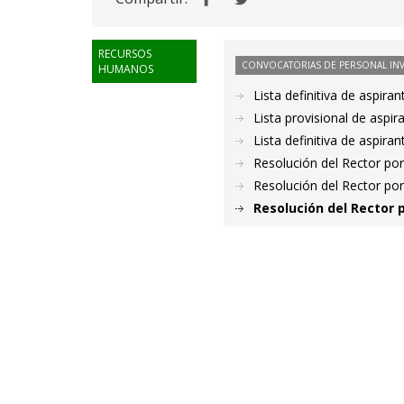
RECURSOS
CONVOCATORIAS DE PERSONAL IN
HUMANOS
Lista definitiva de aspir
Lista provisional de aspi
Lista definitiva de aspir
Resolución del Rector por
Resolución del Rector por
Resolución del Rector 