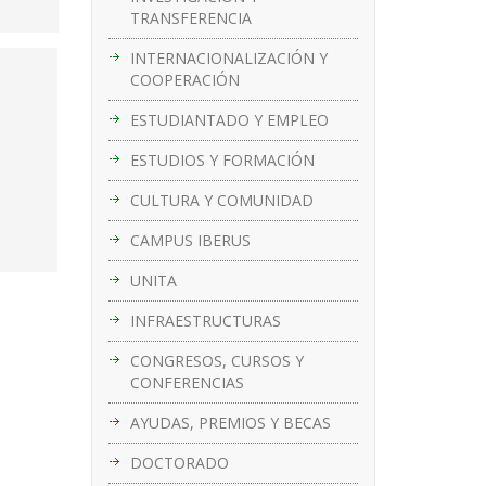
TRANSFERENCIA
INTERNACIONALIZACIÓN Y
COOPERACIÓN
ESTUDIANTADO Y EMPLEO
ESTUDIOS Y FORMACIÓN
CULTURA Y COMUNIDAD
CAMPUS IBERUS
UNITA
INFRAESTRUCTURAS
CONGRESOS, CURSOS Y
CONFERENCIAS
AYUDAS, PREMIOS Y BECAS
DOCTORADO