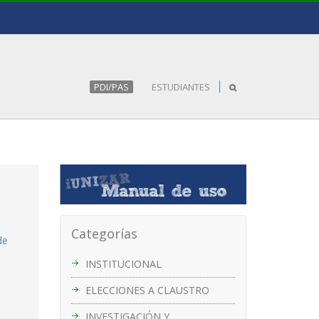
PDI/PAS
ESTUDIANTES
Categorías
de
INSTITUCIONAL
ELECCIONES A CLAUSTRO
INVESTIGACIÓN Y