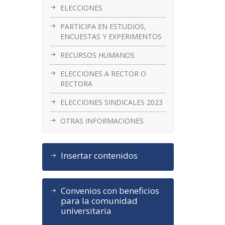
ELECCIONES
PARTICIPA EN ESTUDIOS,
ENCUESTAS Y EXPERIMENTOS
RECURSOS HUMANOS
ELECCIONES A RECTOR O
RECTORA
ELECCIONES SINDICALES 2023
OTRAS INFORMACIONES
Insertar contenidos
Convenios con beneficios
para la comunidad
universitaria