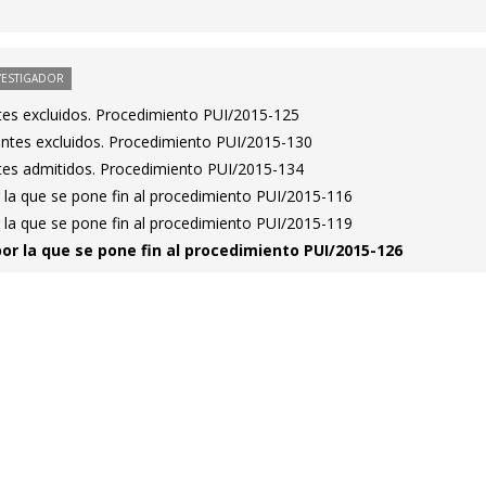
VESTIGADOR
antes excluidos. Procedimiento PUI/2015-125
rantes excluidos. Procedimiento PUI/2015-130
antes admitidos. Procedimiento PUI/2015-134
 la que se pone fin al procedimiento PUI/2015-116
 la que se pone fin al procedimiento PUI/2015-119
por la que se pone fin al procedimiento PUI/2015-126