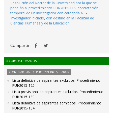
Resolución del Rector de la Universidad por la que se
pone fin al procedimiento PUI/2015-116, contratación
temporal de un investigador con categoría N3–
Investigador Iniciado, con destino en la Facultad de
Ciencias Humanas y de la Educación
Compartir:
RECURSOS HUMANOS
CONVOCATORIAS DE PERSONAL INVESTIGADOR
Lista definitiva de aspirantes excluidos. Procedimiento
PUI/2015-125
Lista provisional de aspirantes excluidos. Procedimiento
PUI/2015-130
Lista definitiva de aspirantes admitidos. Procedimiento
PUI/2015-134