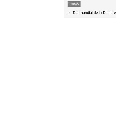
OTROS
Día mundial de la Diabete