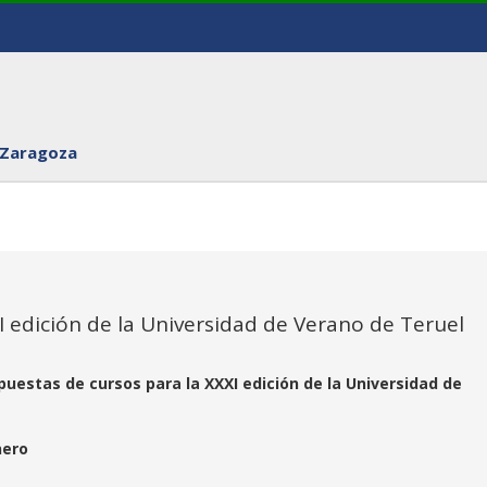
 Zaragoza
I edición de la Universidad de Verano de Teruel
puestas de cursos para la XXXI edición de la Universidad de
nero