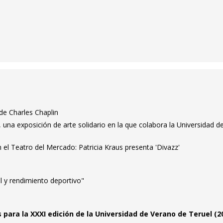
 de Charles Chaplin
, una exposición de arte solidario en la que colabora la Universidad d
 el Teatro del Mercado: Patricia Kraus presenta 'Divazz'
l y rendimiento deportivo"
 para la XXXI edición de la Universidad de Verano de Teruel (2