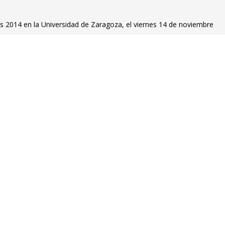
s 2014 en la Universidad de Zaragoza, el viernes 14 de noviembre