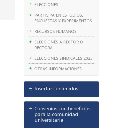
ELECCIONES
PARTICIPA EN ESTUDIOS,
ENCUESTAS Y EXPERIMENTOS
RECURSOS HUMANOS
ELECCIONES A RECTOR O
RECTORA
ELECCIONES SINDICALES 2023
OTRAS INFORMACIONES
Insertar contenidos
Convenios con beneficios
para la comunidad
universitaria