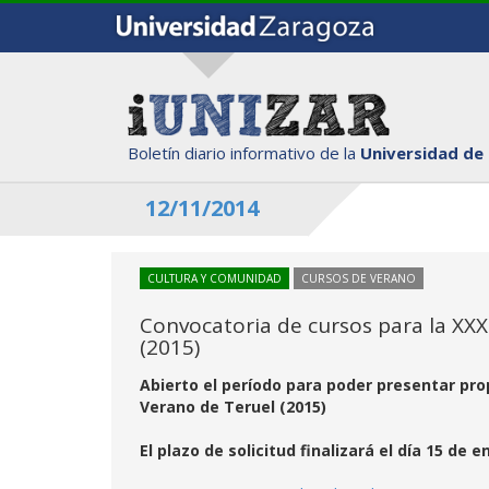
Boletín diario informativo de la
Universidad de
12/11/2014
CULTURA Y COMUNIDAD
CURSOS DE VERANO
Convocatoria de cursos para la XXX
(2015)
Abierto el período para poder presentar pro
Verano de Teruel (2015)
El plazo de solicitud finalizará el día 15 de e