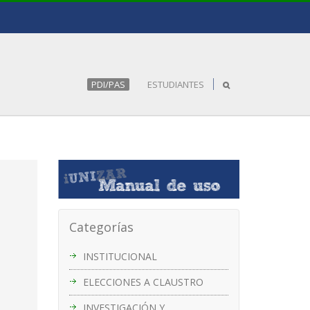
PDI/PAS
ESTUDIANTES
Categorías
INSTITUCIONAL
ELECCIONES A CLAUSTRO
INVESTIGACIÓN Y