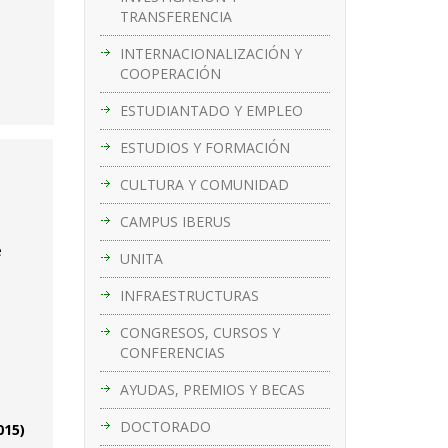
TRANSFERENCIA
INTERNACIONALIZACIÓN Y
COOPERACIÓN
ESTUDIANTADO Y EMPLEO
ESTUDIOS Y FORMACIÓN
CULTURA Y COMUNIDAD
CAMPUS IBERUS
e
UNITA
INFRAESTRUCTURAS
CONGRESOS, CURSOS Y
CONFERENCIAS
AYUDAS, PREMIOS Y BECAS
DOCTORADO
015)