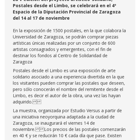
Postales desde el Limbo, se celebrará en el 4º
Espacio de la Diputación Provincial de Zaragoza
del 14 al 17 de noviembre
En la exposición de 1500 postales, en la que colabora la
Universidad de Zaragoza, se podrán comprar piezas
artísticas únicas realizadas por un conjunto de 600
artistas consagrados y emergentes, con el fin de
destinar los fondos al Centro de Solidaridad de
Zaragoza
Postales desde el Limbo es una exposición de arte
solidario asociado a una experiencia divertida en la que
los visitantes pueden comprar las postales que deseen,
pero sólo conocerán el nombre del remitente desde el
Limbo, es decir el autor de la obra, una vez las hayan
adquirido.
La muestra, organizada por Estudio Versus a partir de
una iniciativa neoyorquina adaptada a la ciudad de
Zaragoza, se inaugurará el viernes 14 de
noviembre. Los precios de las postales comenzarán
en 40 € y se reducirán 10 € cada día que pase. Existen