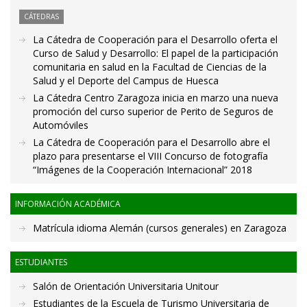
CÁTEDRAS
La Cátedra de Cooperación para el Desarrollo oferta el
Curso de Salud y Desarrollo: El papel de la participación
comunitaria en salud en la Facultad de Ciencias de la
Salud y el Deporte del Campus de Huesca
La Cátedra Centro Zaragoza inicia en marzo una nueva
promoción del curso superior de Perito de Seguros de
Automóviles
La Cátedra de Cooperación para el Desarrollo abre el
plazo para presentarse el VIII Concurso de fotografía
“Imágenes de la Cooperación Internacional” 2018
INFORMACIÓN ACADÉMICA
Matrícula idioma Alemán (cursos generales) en Zaragoza
ESTUDIANTES
Salón de Orientación Universitaria Unitour
Estudiantes de la Escuela de Turismo Universitaria de