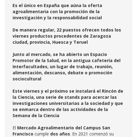
Es el único en España que aúna la oferta
agroalimentaria con la promoción de la
investigación y la responsabilidad social
De manera regular, 22 puestos ofrecen todos los
viernes productos procedentes de Zaragoza
ciudad, provincia, Huesca y Teruel
Junto al mercado, se ha abierto un Espacio
Promotor de la Salud, en la antigua cafetería del
Interfacultades, un lugar de trabajo, reunión,
alimentación, descanso, debate o promoción
sociocultural
Este viernes y el próximo se instalará el Rincón de
la Ciencia, una serie de stands para acercar las
investigaciones universitarias a la sociedad y que
se enmarca dentro de las actividades de la
Semana de la Ciencia
El
Mercado Agroalimentario del Campus San
Francisco
cumple
dos años
. En 2021 comenzó su