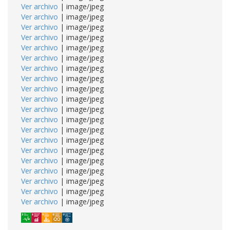
Ver archivo
| image/jpeg
Ver archivo
| image/jpeg
Ver archivo
| image/jpeg
Ver archivo
| image/jpeg
Ver archivo
| image/jpeg
Ver archivo
| image/jpeg
Ver archivo
| image/jpeg
Ver archivo
| image/jpeg
Ver archivo
| image/jpeg
Ver archivo
| image/jpeg
Ver archivo
| image/jpeg
Ver archivo
| image/jpeg
Ver archivo
| image/jpeg
Ver archivo
| image/jpeg
Ver archivo
| image/jpeg
Ver archivo
| image/jpeg
Ver archivo
| image/jpeg
Ver archivo
| image/jpeg
Ver archivo
| image/jpeg
Ver archivo
| image/jpeg