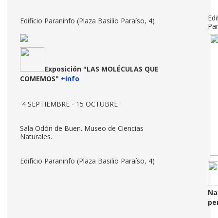
Edi
Edificio Paraninfo (Plaza Basilio Paraíso, 4)
Par
Exposición
"
LAS MOLÉCULAS QUE
COMEMOS"
+info
4 SEPTIEMBRE - 15 OCTUBRE
Sala Odón de Buen. Museo de Ciencias
Naturales.
Edifício Paraninfo (Plaza Basilio Paraíso, 4)
Na
pe