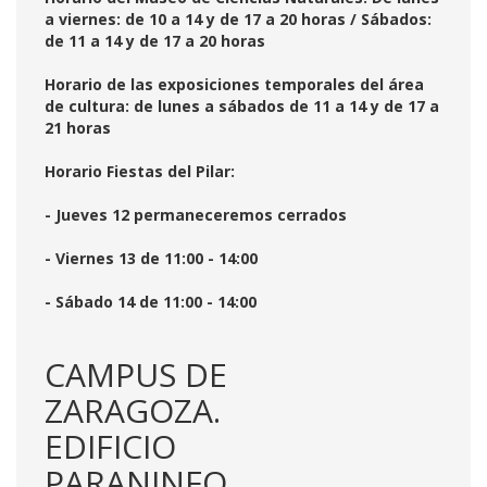
a viernes: de 10 a 14 y de 17 a 20 horas / Sábados:
de 11 a 14 y de 17 a 20 horas
Horario de las exposiciones temporales del área
de cultura: de lunes a sábados de 11 a 14 y de 17 a
21 horas
Horario Fiestas del Pilar:
- Jueves 12 permaneceremos cerrados
- Viernes 13 de 11:00 - 14:00
- Sábado 14 de 11:00 - 14:00
CAMPUS DE
ZARAGOZA.
EDIFICIO
PARANINFO