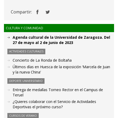
Compartir:
CULTURA Y COMUNIDAD
Agenda cultural de la Universidad de Zaragoza. Del
27 de mayo al 2 de junio de 2023
ACTIVIDADES CULTURALES
Concierto de La Ronda de Boltaña
Últimos días en Huesca de la exposición ‘Marcela de Juan
y la nueva China’
DEPORTE UNIVERSITARIO
Entrega de medallas Torneo Rector en el Campus de
Teruel
¿Quieres colaborar con el Servicio de Actividades
Deportivas el próximo curso?
CURSOS DE VERANO