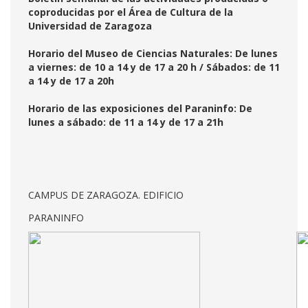
coproducidas por el Área de Cultura de la
Universidad de Zaragoza
Horario del Museo de Ciencias Naturales: De lunes
a viernes: de 10 a 14 y de 17 a 20 h / Sábados: de 11
a 14 y de 17 a 20h
Horario de las exposiciones del Paraninfo: De
lunes a sábado: de 11 a 14 y de 17 a 21h
CAMPUS DE ZARAGOZA. EDIFICIO
PARANINFO