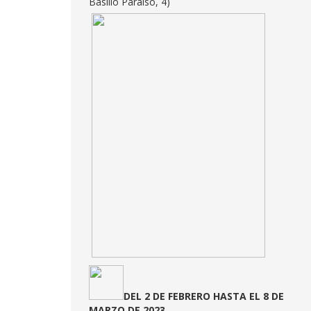
Basilio Paraíso, 4)
DEL 2 DE FEBRERO HASTA EL 8 DE
MARZO DE 2023