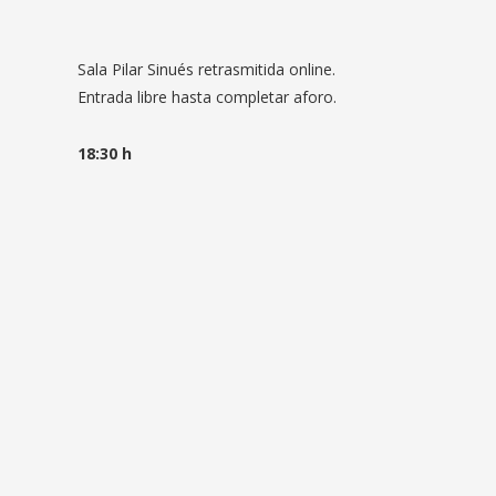
Sala Pilar Sinués retrasmitida online.
Entrada libre hasta completar aforo.
18:30 h