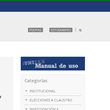
PDI/PAS
ESTUDIANTES
Categorías
INSTITUCIONAL
y
ELECCIONES A CLAUSTRO
INVESTIGACIÓN Y