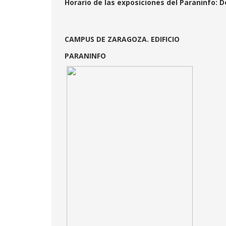
Horario de las exposiciones del Paraninfo: D
CAMPUS DE ZARAGOZA. EDIFICIO
PARANINFO