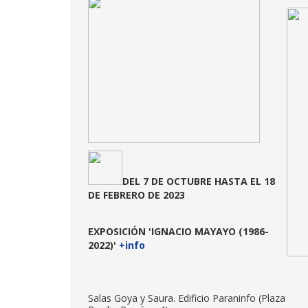
DEL 7 DE OCTUBRE HASTA EL 18
DE FEBRERO DE 2023
EXPOSICIÓN
'IGNACIO MAYAYO (1986-
2022)'
+info
Salas Goya y Saura. Edificio Paraninfo (Plaza