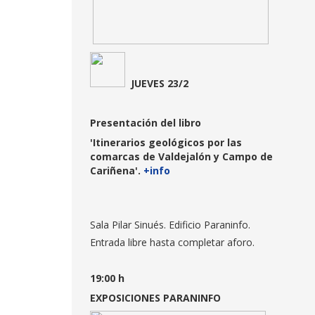
JUEVES 23/2
Presentación del libro
'Itinerarios geológicos por las
comarcas de Valdejalón y Campo de
Cariñena'.
+info
Sala Pilar Sinués. Edificio Paraninfo.
Entrada libre hasta completar aforo.
19:00
h
EXPOSICIONES PARANINFO