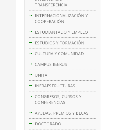
TRANSFERENCIA
INTERNACIONALIZACIÓN Y
COOPERACIÓN
ESTUDIANTADO Y EMPLEO
ESTUDIOS Y FORMACIÓN
CULTURA Y COMUNIDAD
CAMPUS IBERUS
UNITA
INFRAESTRUCTURAS
CONGRESOS, CURSOS Y
CONFERENCIAS
AYUDAS, PREMIOS Y BECAS
DOCTORADO