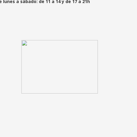
e lunes a sábado: de 11 a 14 y de 17 a 21h