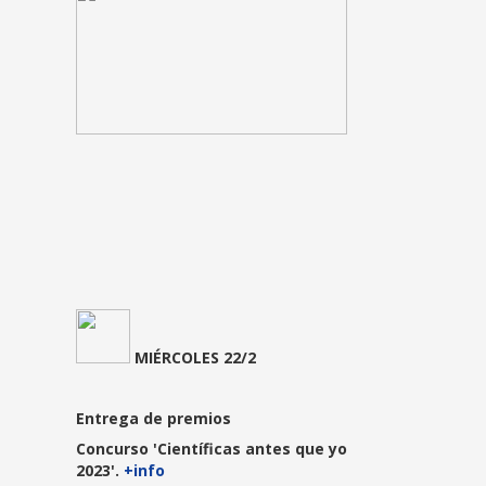
MIÉRCOLES 22/2
Entrega de premios
Concurso 'Científicas antes que yo
2023'.
+info