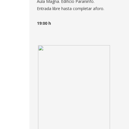
Aula Magna. Edificio Paraninfo.
Entrada libre hasta completar aforo.
19:00 h