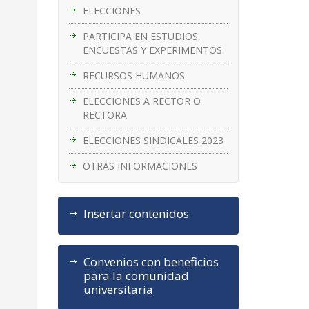
ELECCIONES
PARTICIPA EN ESTUDIOS,
ENCUESTAS Y EXPERIMENTOS
RECURSOS HUMANOS
ELECCIONES A RECTOR O
RECTORA
ELECCIONES SINDICALES 2023
OTRAS INFORMACIONES
Insertar contenidos
Convenios con beneficios
para la comunidad
universitaria