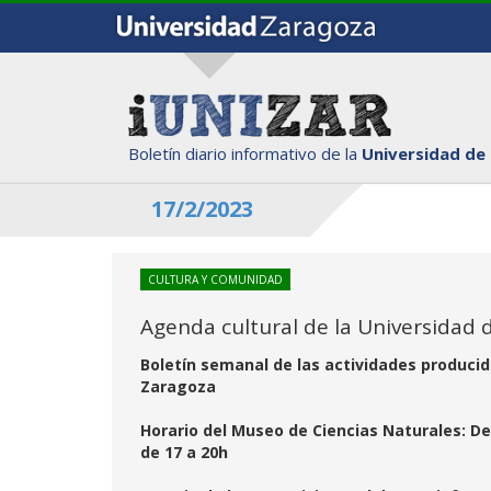
Boletín diario informativo de la
Universidad de
17/2/2023
CULTURA Y COMUNIDAD
Agenda cultural de la Universidad 
Boletín semanal de las actividades producid
Zaragoza
Horario del Museo de Ciencias Naturales: De l
de 17 a 20h