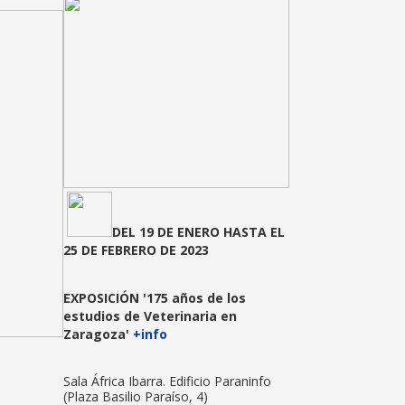
DEL 19 DE ENERO HASTA EL
25 DE FEBRERO DE 2023
EXPOSICIÓN
'175 años de los
estudios de Veterinaria en
Zaragoza'
+info
Sala África Ibarra. Edificio Paraninfo
(Plaza Basilio Paraíso, 4)