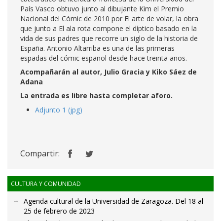
País Vasco obtuvo junto al dibujante Kim el Premio
Nacional del Cómic de 2010 por El arte de volar, la obra
que junto a El ala rota compone el díptico basado en la
vida de sus padres que recorre un siglo de la historia de
España. Antonio Altarriba es una de las primeras
espadas del cómic español desde hace treinta años.
Acompañarán al autor, Julio Gracia y Kiko Sáez de
Adana
La entrada es libre hasta completar aforo.
Adjunto 1 (jpg)
Compartir:
CULTURA Y COMUNIDAD
Agenda cultural de la Universidad de Zaragoza. Del 18 al
25 de febrero de 2023