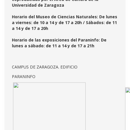
Universidad de Zaragoza
Horario del Museo de Ciencias Naturales: De lunes
a viernes: de 10 a 14 y de 17 a 20h / Sábados: de 11
a 14 y de 17 a 20h
Horario de las exposiciones del Paraninfo: De
lunes a sábado: de 11 a 14 y de 17 a 21h
CAMPUS DE ZARAGOZA. EDIFICIO
PARANINFO