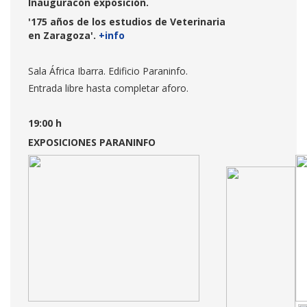
Inauguracón exposición.
'175 años de los estudios de Veterinaria
en Zaragoza'.
+info
Sala África Ibarra. Edificio Paraninfo.
Entrada libre hasta completar aforo.
19:00 h
EXPOSICIONES PARANINFO