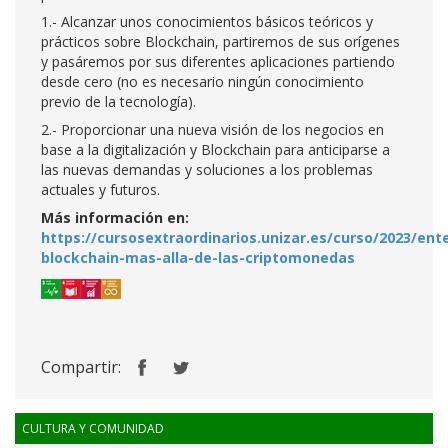
1.- Alcanzar unos conocimientos básicos teóricos y
prácticos sobre Blockchain, partiremos de sus orígenes
y pasáremos por sus diferentes aplicaciones partiendo
desde cero (no es necesario ningún conocimiento
previo de la tecnología).
2.- Proporcionar una nueva visión de los negocios en
base a la digitalización y Blockchain para anticiparse a
las nuevas demandas y soluciones a los problemas
actuales y futuros.
Más información en:
https://cursosextraordinarios.unizar.es/curso/2023/ent
blockchain-mas-alla-de-las-criptomonedas
Compartir:
CULTURA Y COMUNIDAD