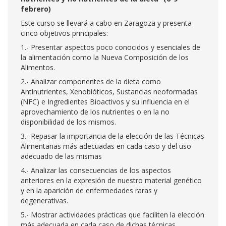
febrero)
Este curso se llevará a cabo en Zaragoza y presenta
cinco objetivos principales:
1.- Presentar aspectos poco conocidos y esenciales de
la alimentación como la Nueva Composición de los
Alimentos.
2.- Analizar componentes de la dieta como
Antinutrientes, Xenobióticos, Sustancias neoformadas
(NFC) e Ingredientes Bioactivos y su influencia en el
aprovechamiento de los nutrientes o en la no
disponibilidad de los mismos.
3.- Repasar la importancia de la elección de las Técnicas
Alimentarias más adecuadas en cada caso y del uso
adecuado de las mismas
4.- Analizar las consecuencias de los aspectos
anteriores en la expresión de nuestro material genético
y en la aparición de enfermedades raras y
degenerativas.
5.- Mostrar actividades prácticas que faciliten la elección
más adecuada en cada caso de dichas técnicas.