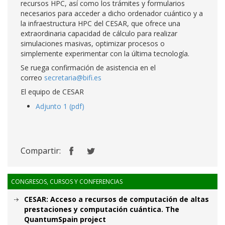
recursos HPC, así como los trámites y formularios
necesarios para acceder a dicho ordenador cuántico y a
la infraestructura HPC del CESAR, que ofrece una
extraordinaria capacidad de cálculo para realizar
simulaciones masivas, optimizar procesos o
simplemente experimentar con la última tecnología.
Se ruega confirmación de asistencia en el
correo
secretaria@bifi.es
El equipo de CESAR
Adjunto 1 (pdf)
Compartir:
CONGRESOS, CURSOS Y CONFERENCIAS
CESAR: Acceso a recursos de computación de altas
prestaciones y computación cuántica. The
QuantumSpain project