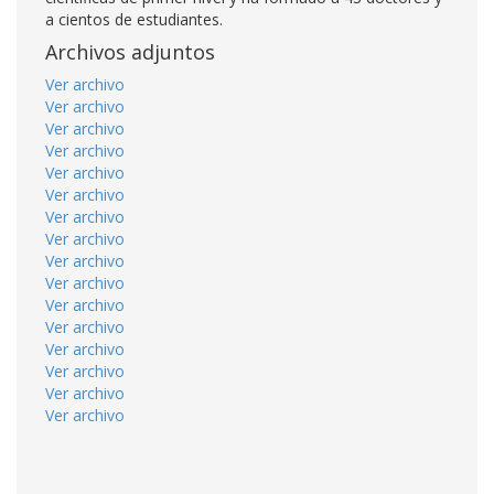
a cientos de estudiantes.
Archivos adjuntos
Ver archivo
Ver archivo
Ver archivo
Ver archivo
Ver archivo
Ver archivo
Ver archivo
Ver archivo
Ver archivo
Ver archivo
Ver archivo
Ver archivo
Ver archivo
Ver archivo
Ver archivo
Ver archivo