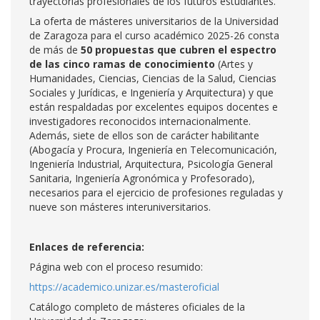
trayectorias profesionales de los futuros estudiantes.
La oferta de másteres universitarios de la Universidad
de Zaragoza para el curso académico 2025-26 consta
de más de
50 propuestas que cubren el espectro
de las cinco ramas de conocimiento
(Artes y
Humanidades, Ciencias, Ciencias de la Salud, Ciencias
Sociales y Jurídicas, e Ingeniería y Arquitectura) y que
están respaldadas por excelentes equipos docentes e
investigadores reconocidos internacionalmente.
Además, siete de ellos son de carácter habilitante
(Abogacía y Procura, Ingeniería en Telecomunicación,
Ingeniería Industrial, Arquitectura, Psicología General
Sanitaria, Ingeniería Agronómica y Profesorado),
necesarios para el ejercicio de profesiones reguladas y
nueve son másteres interuniversitarios.
Enlaces de referencia:
Página web con el proceso resumido:
https://academico.unizar.es/masteroficial
Catálogo completo de másteres oficiales de la