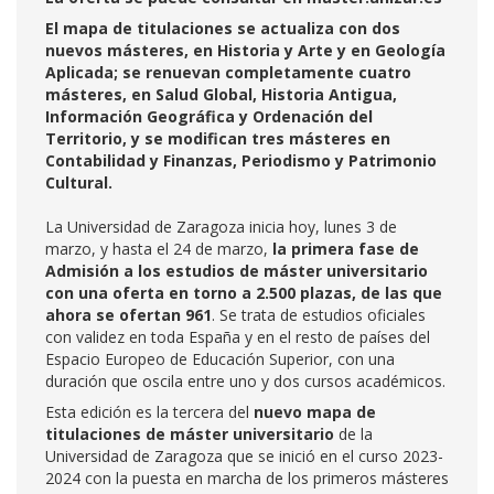
El mapa de titulaciones se actualiza con dos
nuevos másteres, en Historia y Arte y en Geología
Aplicada; se renuevan completamente cuatro
másteres, en Salud Global, Historia Antigua,
Información Geográfica y Ordenación del
Territorio, y se modifican tres másteres en
Contabilidad y Finanzas, Periodismo y Patrimonio
Cultural.
La Universidad de Zaragoza inicia hoy, lunes 3 de
marzo, y hasta el 24 de marzo,
la primera fase de
Admisión
a los estudios de máster universitario
con una oferta en torno a 2.500 plazas, de las que
ahora se ofertan 961
. Se trata de estudios oficiales
con validez en toda España y en el resto de países del
Espacio Europeo de Educación Superior, con una
duración que oscila entre uno y dos cursos académicos.
Esta edición es la tercera del
nuevo mapa de
titulaciones de máster universitario
de la
Universidad de Zaragoza que se inició en el curso 2023-
2024 con la puesta en marcha de los primeros másteres