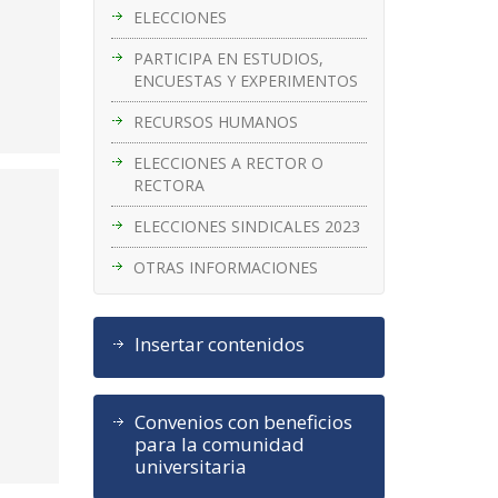
ELECCIONES
PARTICIPA EN ESTUDIOS,
ENCUESTAS Y EXPERIMENTOS
RECURSOS HUMANOS
ELECCIONES A RECTOR O
RECTORA
ELECCIONES SINDICALES 2023
OTRAS INFORMACIONES
Insertar contenidos
Convenios con beneficios
para la comunidad
universitaria