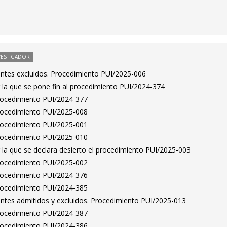
VESTIGADOR
rantes excluidos. Procedimiento PUI/2025-006
 la que se pone fin al procedimiento PUI/2024-374
Procedimiento PUI/2024-377
Procedimiento PUI/2025-008
Procedimiento PUI/2025-001
Procedimiento PUI/2025-010
 la que se declara desierto el procedimiento PUI/2025-003
Procedimiento PUI/2025-002
Procedimiento PUI/2024-376
Procedimiento PUI/2024-385
rantes admitidos y excluidos. Procedimiento PUI/2025-013
Procedimiento PUI/2024-387
Procedimiento PUI/2024-386