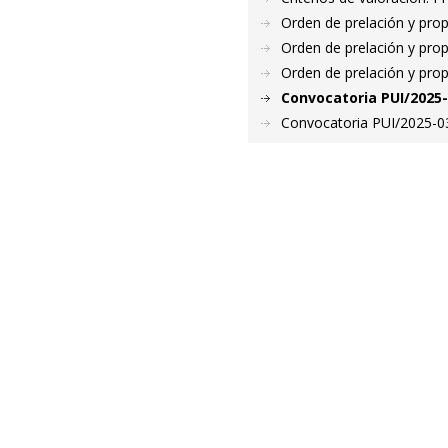
Orden de prelación y pro
Orden de prelación y pro
Orden de prelación y pro
Convocatoria PUI/2025-
Convocatoria PUI/2025-031