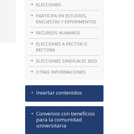
ELECCIONES
PARTICIPA EN ESTUDIOS,
ENCUESTAS Y EXPERIMENTOS
RECURSOS HUMANOS
ELECCIONES A RECTOR O
RECTORA
ELECCIONES SINDICALES 2023
OTRAS INFORMACIONES
Insertar contenidos
Convenios con beneficios
para la comunidad
universitaria