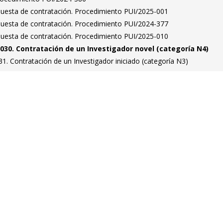
puesta de contratación. Procedimiento PUI/2025-001
puesta de contratación. Procedimiento PUI/2024-377
puesta de contratación. Procedimiento PUI/2025-010
030. Contratación de un Investigador novel (categoría N4)
. Contratación de un Investigador iniciado (categoría N3)