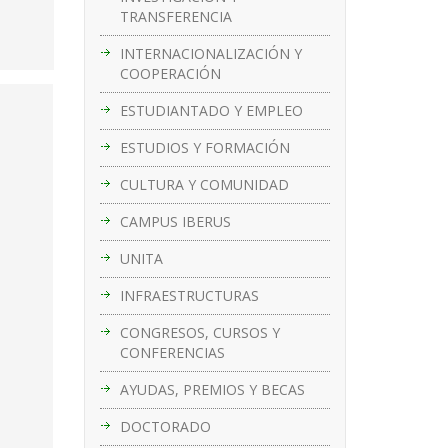
TRANSFERENCIA
INTERNACIONALIZACIÓN Y
COOPERACIÓN
ESTUDIANTADO Y EMPLEO
ESTUDIOS Y FORMACIÓN
CULTURA Y COMUNIDAD
CAMPUS IBERUS
UNITA
INFRAESTRUCTURAS
CONGRESOS, CURSOS Y
CONFERENCIAS
AYUDAS, PREMIOS Y BECAS
DOCTORADO