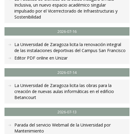
Inclusiva, un nuevo espacio académico singular
impulsado por el Vicerrectorado de Infraestructuras y
Sostenibilidad
2026-07-16
La Universidad de Zaragoza licita la renovación integral
de las instalaciones deportivas del Campus San Francisco
Editor PDF online en Unizar
2026-07-14
La Universidad de Zaragoza licita las obras para la
creación de nuevas aulas informáticas en el edificio
Betancourt
2026-07-13
Parada del servicio Webmail de la Universidad por
Mantenimiento