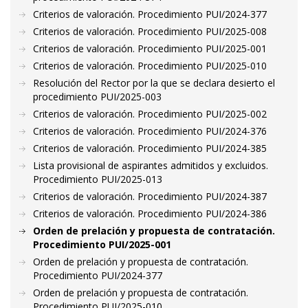
Criterios de valoración. Procedimiento PUI/2024-377
Criterios de valoración. Procedimiento PUI/2025-008
Criterios de valoración. Procedimiento PUI/2025-001
Criterios de valoración. Procedimiento PUI/2025-010
Resolución del Rector por la que se declara desierto el
procedimiento PUI/2025-003
Criterios de valoración. Procedimiento PUI/2025-002
Criterios de valoración. Procedimiento PUI/2024-376
Criterios de valoración. Procedimiento PUI/2024-385
Lista provisional de aspirantes admitidos y excluidos.
Procedimiento PUI/2025-013
Criterios de valoración. Procedimiento PUI/2024-387
Criterios de valoración. Procedimiento PUI/2024-386
Orden de prelación y propuesta de contratación.
Procedimiento PUI/2025-001
Orden de prelación y propuesta de contratación.
Procedimiento PUI/2024-377
Orden de prelación y propuesta de contratación.
Procedimiento PUI/2025-010