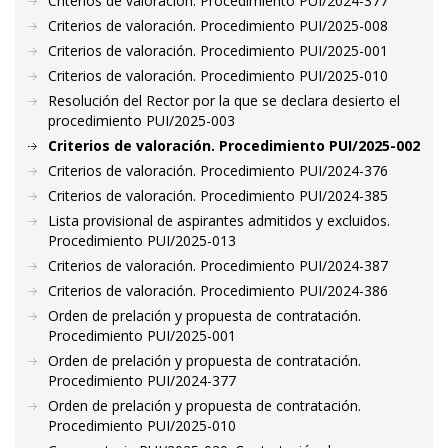
Criterios de valoración. Procedimiento PUI/2024-377
Criterios de valoración. Procedimiento PUI/2025-008
Criterios de valoración. Procedimiento PUI/2025-001
Criterios de valoración. Procedimiento PUI/2025-010
Resolución del Rector por la que se declara desierto el
procedimiento PUI/2025-003
Criterios de valoración. Procedimiento PUI/2025-002
Criterios de valoración. Procedimiento PUI/2024-376
Criterios de valoración. Procedimiento PUI/2024-385
Lista provisional de aspirantes admitidos y excluidos.
Procedimiento PUI/2025-013
Criterios de valoración. Procedimiento PUI/2024-387
Criterios de valoración. Procedimiento PUI/2024-386
Orden de prelación y propuesta de contratación.
Procedimiento PUI/2025-001
Orden de prelación y propuesta de contratación.
Procedimiento PUI/2024-377
Orden de prelación y propuesta de contratación.
Procedimiento PUI/2025-010