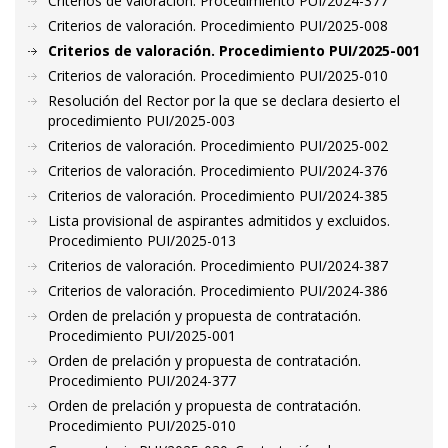
Criterios de valoración. Procedimiento PUI/2024-377
Criterios de valoración. Procedimiento PUI/2025-008
Criterios de valoración. Procedimiento PUI/2025-001
Criterios de valoración. Procedimiento PUI/2025-010
Resolución del Rector por la que se declara desierto el
procedimiento PUI/2025-003
Criterios de valoración. Procedimiento PUI/2025-002
Criterios de valoración. Procedimiento PUI/2024-376
Criterios de valoración. Procedimiento PUI/2024-385
Lista provisional de aspirantes admitidos y excluidos.
Procedimiento PUI/2025-013
Criterios de valoración. Procedimiento PUI/2024-387
Criterios de valoración. Procedimiento PUI/2024-386
Orden de prelación y propuesta de contratación.
Procedimiento PUI/2025-001
Orden de prelación y propuesta de contratación.
Procedimiento PUI/2024-377
Orden de prelación y propuesta de contratación.
Procedimiento PUI/2025-010