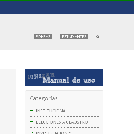
PDI/PAS
ESTUDIANTES
Categorías
INSTITUCIONAL
ELECCIONES A CLAUSTRO
INVESTIGACIÓN Y