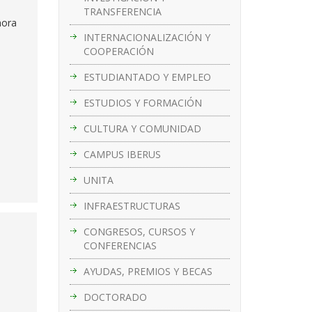
TRANSFERENCIA
hora
INTERNACIONALIZACIÓN Y
COOPERACIÓN
ESTUDIANTADO Y EMPLEO
ESTUDIOS Y FORMACIÓN
CULTURA Y COMUNIDAD
CAMPUS IBERUS
UNITA
INFRAESTRUCTURAS
CONGRESOS, CURSOS Y
CONFERENCIAS
AYUDAS, PREMIOS Y BECAS
DOCTORADO