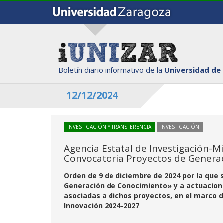
Boletín diario informativo de la
Universidad de
12/12/2024
INVESTIGACIÓN Y TRANSFERENCIA
INVESTIGACIÓN
Agencia Estatal de Investigación-Mi
Convocatoria Proyectos de Genera
Orden de 9 de diciembre de 2024 por la que
Generación de Conocimiento» y a actuacione
asociadas a dichos proyectos, en el marco de
Innovación 2024-2027