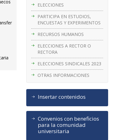
ruecos
ELECCIONES
PARTICIPA EN ESTUDIOS,
ENCUESTAS Y EXPERIMENTOS
ansfer
RECURSOS HUMANOS
ELECCIONES A RECTOR O
RECTORA
taria
ELECCIONES SINDICALES 2023
OTRAS INFORMACIONES
Insertar contenidos
Convenios con beneficios
para la comunidad
universitaria