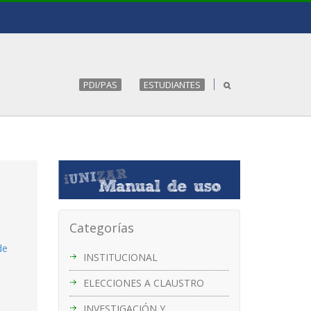
PDI/PAS
ESTUDIANTES
Categorías
de
INSTITUCIONAL
ELECCIONES A CLAUSTRO
INVESTIGACIÓN Y