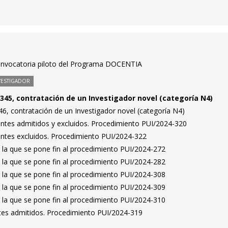
convocatoria piloto del Programa DOCENTIA
VESTIGADOR
345, contratación de un Investigador novel (categoría N4)
6, contratación de un Investigador novel (categoría N4)
rantes admitidos y excluidos. Procedimiento PUI/2024-320
rantes excluidos. Procedimiento PUI/2024-322
 la que se pone fin al procedimiento PUI/2024-272
 la que se pone fin al procedimiento PUI/2024-282
 la que se pone fin al procedimiento PUI/2024-308
 la que se pone fin al procedimiento PUI/2024-309
 la que se pone fin al procedimiento PUI/2024-310
antes admitidos. Procedimiento PUI/2024-319