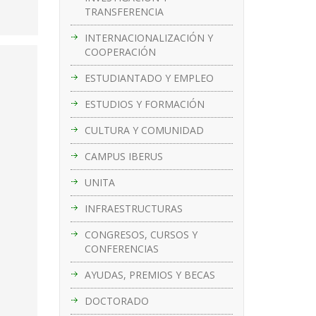
TRANSFERENCIA
INTERNACIONALIZACIÓN Y
COOPERACIÓN
ESTUDIANTADO Y EMPLEO
ESTUDIOS Y FORMACIÓN
CULTURA Y COMUNIDAD
CAMPUS IBERUS
UNITA
INFRAESTRUCTURAS
CONGRESOS, CURSOS Y
CONFERENCIAS
AYUDAS, PREMIOS Y BECAS
DOCTORADO