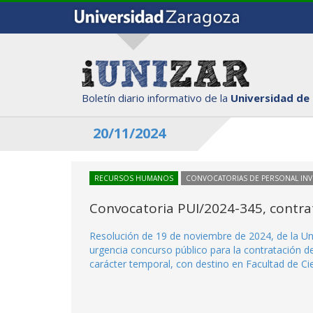
Boletín diario informativo de la
Universidad de
20/11/2024
RECURSOS HUMANOS
CONVOCATORIAS DE PERSONAL IN
Convocatoria PUI/2024-345, contrat
Resolución de 19 de noviembre de 2024, de la Un
urgencia concurso público para la contratación d
carácter temporal, con destino en Facultad de Cie