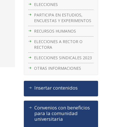
ELECCIONES
PARTICIPA EN ESTUDIOS,
ENCUESTAS Y EXPERIMENTOS
e
RECURSOS HUMANOS
ELECCIONES A RECTOR O
RECTORA
e
ELECCIONES SINDICALES 2023
OTRAS INFORMACIONES
Insertar contenidos
Convenios con beneficios
para la comunidad
universitaria