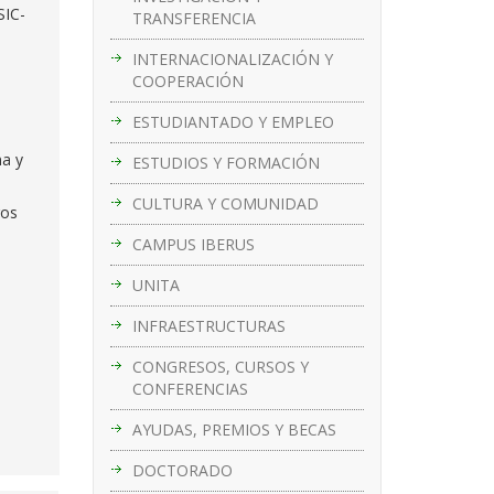
SIC-
TRANSFERENCIA
INTERNACIONALIZACIÓN Y
COOPERACIÓN
ESTUDIANTADO Y EMPLEO
na y
ESTUDIOS Y FORMACIÓN
CULTURA Y COMUNIDAD
ros
CAMPUS IBERUS
UNITA
INFRAESTRUCTURAS
CONGRESOS, CURSOS Y
CONFERENCIAS
AYUDAS, PREMIOS Y BECAS
DOCTORADO