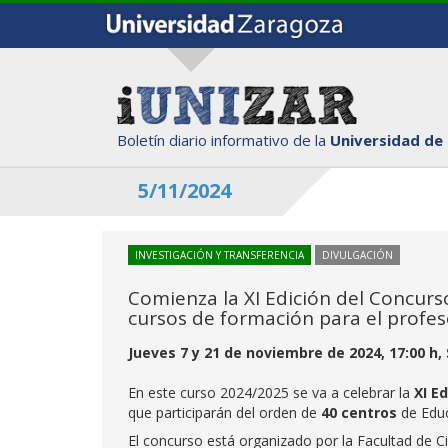
Boletín diario informativo de la
Universidad de
5/11/2024
INVESTIGACIÓN Y TRANSFERENCIA
DIVULGACIÓN
Comienza la XI Edición del Concurso
cursos de formación para el profe
Jueves 7 y 21 de noviembre de 2024, 17:00 h, 
En este curso 2024/2025 se va a celebrar la
XI E
que participarán del orden de
40 centros
de Educ
El concurso está organizado por la Facultad de Ci