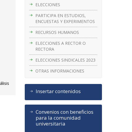
ELECCIONES
PARTICIPA EN ESTUDIOS,
ENCUESTAS Y EXPERIMENTOS
RECURSOS HUMANOS
ELECCIONES A RECTOR O
RECTORA
ELECCIONES SINDICALES 2023
OTRAS INFORMACIONES
lisis
Insertar contenidos
Convenios con beneficios
para la comunidad
universitaria