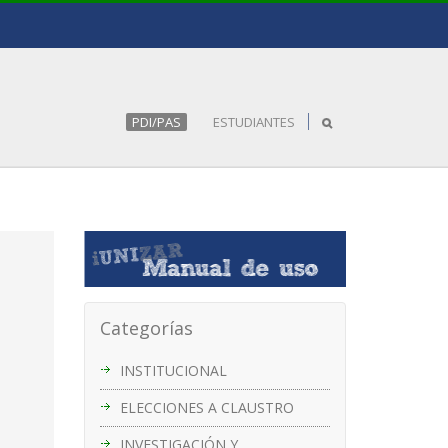
PDI/PAS
ESTUDIANTES
Categorías
INSTITUCIONAL
ELECCIONES A CLAUSTRO
INVESTIGACIÓN Y