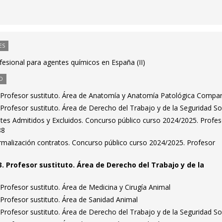
ES
fesional para agentes químicos en España (II)
O
 Profesor sustituto. Área de Anatomía y Anatomía Patológica Compa
rofesor sustituto. Área de Derecho del Trabajo y de la Seguridad So
antes Admitidos y Excluidos. Concurso público curso 2024/2025. Profe
88
malización contratos. Concurso público curso 2024/2025. Profesor
. Profesor sustituto. Área de Derecho del Trabajo y de la
rofesor sustituto. Área de Medicina y Cirugía Animal
Profesor sustituto. Área de Sanidad Animal
rofesor sustituto. Área de Derecho del Trabajo y de la Seguridad So