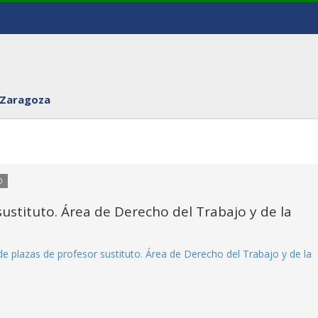
 Zaragoza
O
ustituto. Área de Derecho del Trabajo y de la
e plazas de profesor sustituto. Área de Derecho del Trabajo y de la