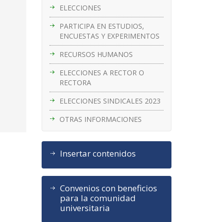
ELECCIONES
PARTICIPA EN ESTUDIOS,
ENCUESTAS Y EXPERIMENTOS
RECURSOS HUMANOS
ELECCIONES A RECTOR O
RECTORA
ELECCIONES SINDICALES 2023
OTRAS INFORMACIONES
Insertar contenidos
Convenios con beneficios
para la comunidad
universitaria