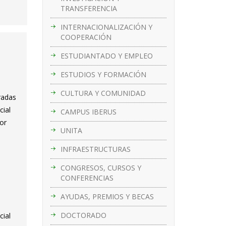
TRANSFERENCIA
INTERNACIONALIZACIÓN Y
COOPERACIÓN
ESTUDIANTADO Y EMPLEO
ESTUDIOS Y FORMACIÓN
CULTURA Y COMUNIDAD
radas
cial
CAMPUS IBERUS
sor
UNITA
INFRAESTRUCTURAS
CONGRESOS, CURSOS Y
CONFERENCIAS
AYUDAS, PREMIOS Y BECAS
DOCTORADO
cial