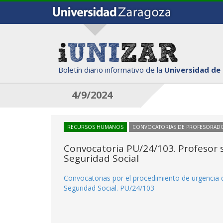
Boletín diario informativo de la
Universidad de
4/9/2024
RECURSOS HUMANOS
CONVOCATORIAS DE PROFESORAD
Convocatoria PU/24/103. Profesor s
Seguridad Social
Convocatorias por el procedimiento de urgencia d
Seguridad Social. PU/24/103