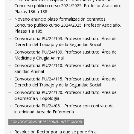
Concurso público curso 2024/2025. Profesor Asociado.
Plazas 186 a 188
Noveno anuncio plazo formalización contratos.
Concurso público curso 2024/2025. Profesor Asociado.
Plazas 1 a 185
Convocatoria PU/24/103. Profesor sustituto. Área de
Derecho del Trabajo y de la Seguridad Social
Convocatoria PU/24/109. Profesor sustituto. Área de
Medicina y Cirugía Animal
Convocatoria PU/24/110. Profesor sustituto. Área de
Sanidad Animal
Convocatoria PU/24/115. Profesor sustituto. Área de
Derecho del Trabajo y de la Seguridad Social
Convocatoria PU/24/120. Profesor sustituto. Área de
Geometría y Topología
Convocatoria PU/24/061. Profesor con contrato de
interinidad. Área de Enfermería
CONVOCATORIAS DE PERSONAL INVESTIGADOR
Resolución Rector por la que se pone fin al