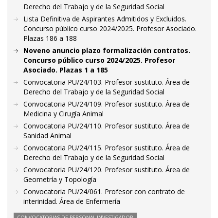
Derecho del Trabajo y de la Seguridad Social
Lista Definitiva de Aspirantes Admitidos y Excluidos.
Concurso público curso 2024/2025. Profesor Asociado.
Plazas 186 a 188
Noveno anuncio plazo formalización contratos.
Concurso público curso 2024/2025. Profesor
Asociado. Plazas 1 a 185
Convocatoria PU/24/103. Profesor sustituto. Área de
Derecho del Trabajo y de la Seguridad Social
Convocatoria PU/24/109. Profesor sustituto. Área de
Medicina y Cirugía Animal
Convocatoria PU/24/110. Profesor sustituto. Área de
Sanidad Animal
Convocatoria PU/24/115. Profesor sustituto. Área de
Derecho del Trabajo y de la Seguridad Social
Convocatoria PU/24/120. Profesor sustituto. Área de
Geometría y Topología
Convocatoria PU/24/061. Profesor con contrato de
interinidad. Área de Enfermería
CONVOCATORIAS DE PERSONAL INVESTIGADOR