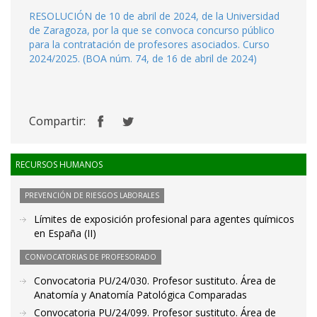
RESOLUCIÓN de 10 de abril de 2024, de la Universidad
de Zaragoza, por la que se convoca concurso público
para la contratación de profesores asociados. Curso
2024/2025. (BOA núm. 74, de 16 de abril de 2024)
Compartir:
RECURSOS HUMANOS
PREVENCIÓN DE RIESGOS LABORALES
Límites de exposición profesional para agentes químicos
en España (II)
CONVOCATORIAS DE PROFESORADO
Convocatoria PU/24/030. Profesor sustituto. Área de
Anatomía y Anatomía Patológica Comparadas
Convocatoria PU/24/099. Profesor sustituto. Área de