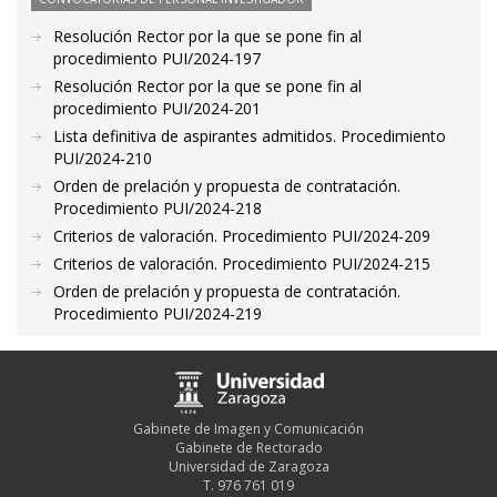
Resolución Rector por la que se pone fin al
procedimiento PUI/2024-197
Resolución Rector por la que se pone fin al
procedimiento PUI/2024-201
Lista definitiva de aspirantes admitidos. Procedimiento
PUI/2024-210
Orden de prelación y propuesta de contratación.
Procedimiento PUI/2024-218
Criterios de valoración. Procedimiento PUI/2024-209
Criterios de valoración. Procedimiento PUI/2024-215
Orden de prelación y propuesta de contratación.
Procedimiento PUI/2024-219
Gabinete de Imagen y Comunicación
Gabinete de Rectorado
Universidad de Zaragoza
T. 976 761 019