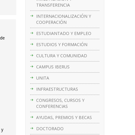
TRANSFERENCIA
INTERNACIONALIZACIÓN Y
COOPERACIÓN
ESTUDIANTADO Y EMPLEO
 de
ESTUDIOS Y FORMACIÓN
CULTURA Y COMUNIDAD
CAMPUS IBERUS
UNITA
INFRAESTRUCTURAS
CONGRESOS, CURSOS Y
CONFERENCIAS
AYUDAS, PREMIOS Y BECAS
DOCTORADO
 y