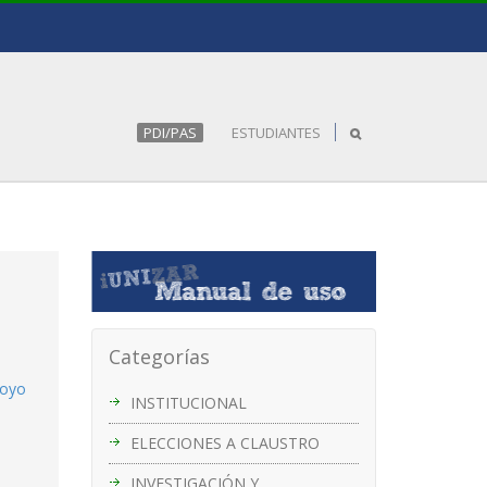
PDI/PAS
ESTUDIANTES
Categorías
poyo
INSTITUCIONAL
ELECCIONES A CLAUSTRO
INVESTIGACIÓN Y