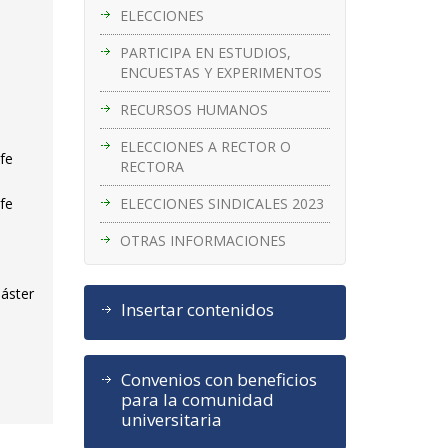
ELECCIONES
PARTICIPA EN ESTUDIOS,
ENCUESTAS Y EXPERIMENTOS
RECURSOS HUMANOS
ELECCIONES A RECTOR O
fe
RECTORA
ELECCIONES SINDICALES 2023
fe
OTRAS INFORMACIONES
Máster
Insertar contenidos
Convenios con beneficios
para la comunidad
universitaria