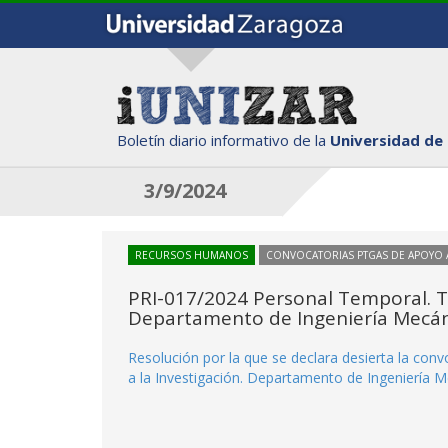
Boletín diario informativo de la
Universidad de
3/9/2024
RECURSOS HUMANOS
CONVOCATORIAS PTGAS DE APOYO A
PRI-017/2024 Personal Temporal. Té
Departamento de Ingeniería Mecáni
Resolución por la que se declara desierta la conv
a la Investigación. Departamento de Ingeniería 