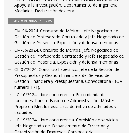
Apoyo a la Investigación. Departamento de Ingeniería
Mecánica. Declaración desierta
CONVOCATORIAS DE PTGAS
CM-06/2024. Concurso de Méritos. Jefe Negociado de
Gestión de Profesorado Contratado y Jefe Negociado de
Gestión de Presencia. Exposición y defensa memorias
CM-06/2024. Concurso de Méritos. Jefe Negociado de
Gestión de Profesorado Contratado y Jefe Negociado de
Gestión de Presencia. Exposición y defensa memorias
CE-07/2024. Concurso Específico. Jefe de la Sección de
Presupuestos y Gestión Financiera del Servicio de
Gestión Financiera y Presupuestaria. Convocatoria (BOA
número 171).
LC-16/2024. Libre concurrencia. Encomienda de
funciones. Puesto Básico de Administración. Máster
Propio en Mindfulness. Lista definitiva de admitidos y
excluidos
LC-19/2024. Libre concurrencia. Comisión de servicios.
Jefe Negociado del Departamento de Dirección y
Organización de Empresas. Convocatoria