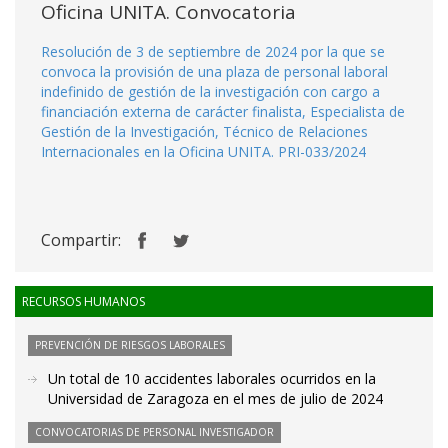
Oficina UNITA. Convocatoria
Resolución de 3 de septiembre de 2024 por la que se
convoca la provisión de una plaza de personal laboral
indefinido de gestión de la investigación con cargo a
financiación externa de carácter finalista, Especialista de
Gestión de la Investigación, Técnico de Relaciones
Internacionales en la Oficina UNITA. PRI-033/2024
Compartir:
RECURSOS HUMANOS
PREVENCIÓN DE RIESGOS LABORALES
Un total de 10 accidentes laborales ocurridos en la
Universidad de Zaragoza en el mes de julio de 2024
CONVOCATORIAS DE PERSONAL INVESTIGADOR