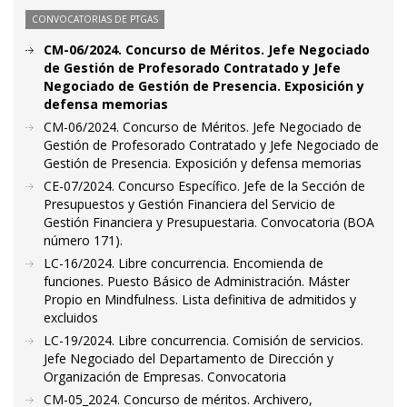
CONVOCATORIAS DE PTGAS
CM-06/2024. Concurso de Méritos. Jefe Negociado
de Gestión de Profesorado Contratado y Jefe
Negociado de Gestión de Presencia. Exposición y
defensa memorias
CM-06/2024. Concurso de Méritos. Jefe Negociado de
Gestión de Profesorado Contratado y Jefe Negociado de
Gestión de Presencia. Exposición y defensa memorias
CE-07/2024. Concurso Específico. Jefe de la Sección de
Presupuestos y Gestión Financiera del Servicio de
Gestión Financiera y Presupuestaria. Convocatoria (BOA
número 171).
LC-16/2024. Libre concurrencia. Encomienda de
funciones. Puesto Básico de Administración. Máster
Propio en Mindfulness. Lista definitiva de admitidos y
excluidos
LC-19/2024. Libre concurrencia. Comisión de servicios.
Jefe Negociado del Departamento de Dirección y
Organización de Empresas. Convocatoria
CM-05_2024. Concurso de méritos. Archivero,