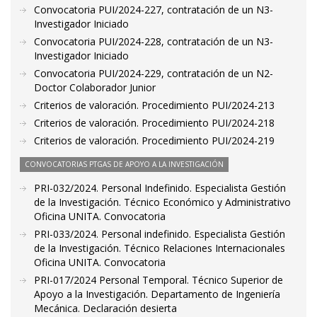
Convocatoria PUI/2024-227, contratación de un N3-
Investigador Iniciado
Convocatoria PUI/2024-228, contratación de un N3-
Investigador Iniciado
Convocatoria PUI/2024-229, contratación de un N2-
Doctor Colaborador Junior
Criterios de valoración. Procedimiento PUI/2024-213
Criterios de valoración. Procedimiento PUI/2024-218
Criterios de valoración. Procedimiento PUI/2024-219
CONVOCATORIAS PTGAS DE APOYO A LA INVESTIGACIÓN
PRI-032/2024. Personal Indefinido. Especialista Gestión
de la Investigación. Técnico Económico y Administrativo
Oficina UNITA. Convocatoria
PRI-033/2024. Personal indefinido. Especialista Gestión
de la Investigación. Técnico Relaciones Internacionales
Oficina UNITA. Convocatoria
PRI-017/2024 Personal Temporal. Técnico Superior de
Apoyo a la Investigación. Departamento de Ingeniería
Mecánica. Declaración desierta