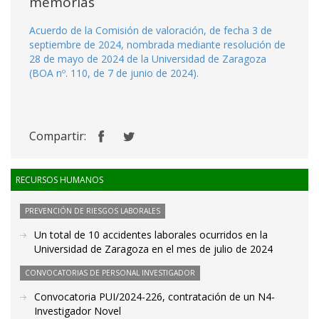
memorias
Acuerdo de la Comisión de valoración, de fecha 3 de
septiembre de 2024, nombrada mediante resolución de
28 de mayo de 2024 de la Universidad de Zaragoza
(BOA nº. 110, de 7 de junio de 2024).
Compartir:
RECURSOS HUMANOS
PREVENCIÓN DE RIESGOS LABORALES
Un total de 10 accidentes laborales ocurridos en la
Universidad de Zaragoza en el mes de julio de 2024
CONVOCATORIAS DE PERSONAL INVESTIGADOR
Convocatoria PUI/2024-226, contratación de un N4-
Investigador Novel