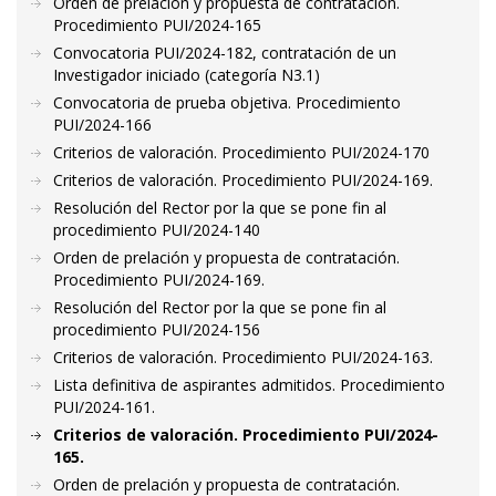
Orden de prelación y propuesta de contratación.
Procedimiento PUI/2024-165
Convocatoria PUI/2024-182, contratación de un
Investigador iniciado (categoría N3.1)
Convocatoria de prueba objetiva. Procedimiento
PUI/2024-166
Criterios de valoración. Procedimiento PUI/2024-170
Criterios de valoración. Procedimiento PUI/2024-169.
Resolución del Rector por la que se pone fin al
procedimiento PUI/2024-140
Orden de prelación y propuesta de contratación.
Procedimiento PUI/2024-169.
Resolución del Rector por la que se pone fin al
procedimiento PUI/2024-156
Criterios de valoración. Procedimiento PUI/2024-163.
Lista definitiva de aspirantes admitidos. Procedimiento
PUI/2024-161.
Criterios de valoración. Procedimiento PUI/2024-
165.
Orden de prelación y propuesta de contratación.