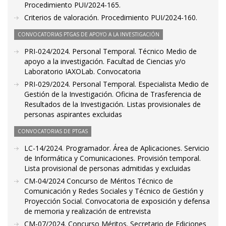
Procedimiento PUI/2024-165.
Criterios de valoración. Procedimiento PUI/2024-160.
CONVOCATORIAS PTGAS DE APOYO A LA INVESTIGACIÓN
PRI-024/2024. Personal Temporal. Técnico Medio de
apoyo a la investigación. Facultad de Ciencias y/o
Laboratorio IAXOLab. Convocatoria
PRI-029/2024. Personal Temporal. Especialista Medio de
Gestión de la Investigación. Oficina de Trasferencia de
Resultados de la Investigación. Listas provisionales de
personas aspirantes excluidas
CONVOCATORIAS DE PTGAS
LC-14/2024. Programador. Área de Aplicaciones. Servicio
de Informática y Comunicaciones. Provisión temporal.
Lista provisional de personas admitidas y excluidas
CM-04/2024 Concurso de Méritos Técnico de
Comunicación y Redes Sociales y Técnico de Gestión y
Proyección Social. Convocatoria de exposición y defensa
de memoria y realización de entrevista
CM-07/2024. Concurso Méritos. Secretario de Ediciones