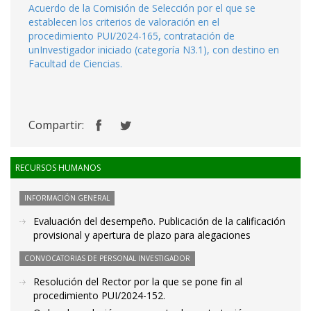
Acuerdo de la Comisión de Selección por el que se
establecen los criterios de valoración en el
procedimiento PUI/2024-165, contratación de
unInvestigador iniciado (categoría N3.1), con destino en
Facultad de Ciencias.
Compartir:
RECURSOS HUMANOS
INFORMACIÓN GENERAL
Evaluación del desempeño. Publicación de la calificación
provisional y apertura de plazo para alegaciones
CONVOCATORIAS DE PERSONAL INVESTIGADOR
Resolución del Rector por la que se pone fin al
procedimiento PUI/2024-152.