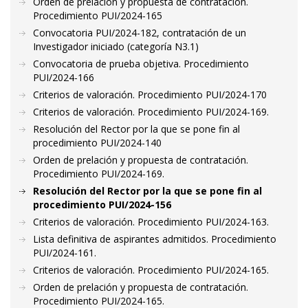
Orden de prelación y propuesta de contratación.
Procedimiento PUI/2024-165
Convocatoria PUI/2024-182, contratación de un
Investigador iniciado (categoría N3.1)
Convocatoria de prueba objetiva. Procedimiento
PUI/2024-166
Criterios de valoración. Procedimiento PUI/2024-170
Criterios de valoración. Procedimiento PUI/2024-169.
Resolución del Rector por la que se pone fin al
procedimiento PUI/2024-140
Orden de prelación y propuesta de contratación.
Procedimiento PUI/2024-169.
Resolución del Rector por la que se pone fin al
procedimiento PUI/2024-156
Criterios de valoración. Procedimiento PUI/2024-163.
Lista definitiva de aspirantes admitidos. Procedimiento
PUI/2024-161.
Criterios de valoración. Procedimiento PUI/2024-165.
Orden de prelación y propuesta de contratación.
Procedimiento PUI/2024-165.