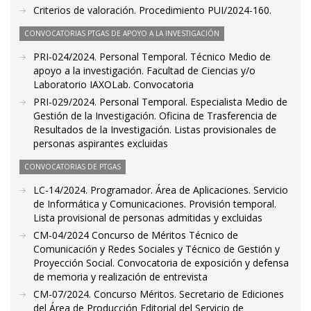
Criterios de valoración. Procedimiento PUI/2024-160.
CONVOCATORIAS PTGAS DE APOYO A LA INVESTIGACIÓN
PRI-024/2024. Personal Temporal. Técnico Medio de
apoyo a la investigación. Facultad de Ciencias y/o
Laboratorio IAXOLab. Convocatoria
PRI-029/2024. Personal Temporal. Especialista Medio de
Gestión de la Investigación. Oficina de Trasferencia de
Resultados de la Investigación. Listas provisionales de
personas aspirantes excluidas
CONVOCATORIAS DE PTGAS
LC-14/2024. Programador. Área de Aplicaciones. Servicio
de Informática y Comunicaciones. Provisión temporal.
Lista provisional de personas admitidas y excluidas
CM-04/2024 Concurso de Méritos Técnico de
Comunicación y Redes Sociales y Técnico de Gestión y
Proyección Social. Convocatoria de exposición y defensa
de memoria y realización de entrevista
CM-07/2024. Concurso Méritos. Secretario de Ediciones
del Área de Producción Editorial del Servicio de