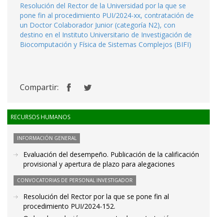
Resolución del Rector de la Universidad por la que se
pone fin al procedimiento PUI/2024-xx, contratación de
un Doctor Colaborador Junior (categoría N2), con
destino en el Instituto Universitario de Investigación de
Biocomputación y Física de Sistemas Complejos (BIFI)
Compartir:
RECURSOS HUMANOS
INFORMACIÓN GENERAL
Evaluación del desempeño. Publicación de la calificación
provisional y apertura de plazo para alegaciones
CONVOCATORIAS DE PERSONAL INVESTIGADOR
Resolución del Rector por la que se pone fin al
procedimiento PUI/2024-152.