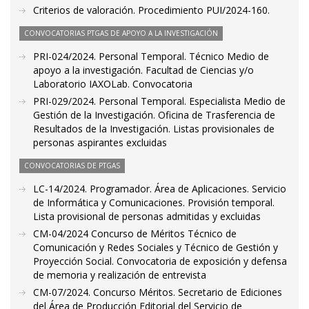
Criterios de valoración. Procedimiento PUI/2024-160.
CONVOCATORIAS PTGAS DE APOYO A LA INVESTIGACIÓN
PRI-024/2024. Personal Temporal. Técnico Medio de
apoyo a la investigación. Facultad de Ciencias y/o
Laboratorio IAXOLab. Convocatoria
PRI-029/2024. Personal Temporal. Especialista Medio de
Gestión de la Investigación. Oficina de Trasferencia de
Resultados de la Investigación. Listas provisionales de
personas aspirantes excluidas
CONVOCATORIAS DE PTGAS
LC-14/2024. Programador. Área de Aplicaciones. Servicio
de Informática y Comunicaciones. Provisión temporal.
Lista provisional de personas admitidas y excluidas
CM-04/2024 Concurso de Méritos Técnico de
Comunicación y Redes Sociales y Técnico de Gestión y
Proyección Social. Convocatoria de exposición y defensa
de memoria y realización de entrevista
CM-07/2024. Concurso Méritos. Secretario de Ediciones
del Área de Producción Editorial del Servicio de