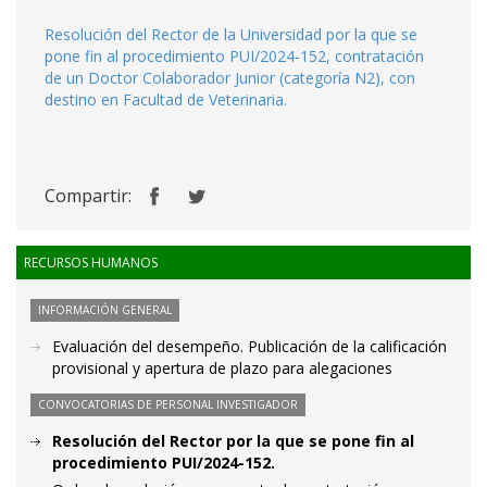
Resolución del Rector de la Universidad por la que se
pone fin al procedimiento PUI/2024-152, contratación
de un Doctor Colaborador Junior (categoría N2), con
destino en Facultad de Veterinaria.
Compartir:
RECURSOS HUMANOS
INFORMACIÓN GENERAL
Evaluación del desempeño. Publicación de la calificación
provisional y apertura de plazo para alegaciones
CONVOCATORIAS DE PERSONAL INVESTIGADOR
Resolución del Rector por la que se pone fin al
procedimiento PUI/2024-152.