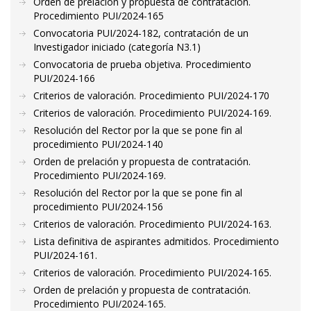
Orden de prelación y propuesta de contratación.
Procedimiento PUI/2024-165
Convocatoria PUI/2024-182, contratación de un
Investigador iniciado (categoría N3.1)
Convocatoria de prueba objetiva. Procedimiento
PUI/2024-166
Criterios de valoración. Procedimiento PUI/2024-170
Criterios de valoración. Procedimiento PUI/2024-169.
Resolución del Rector por la que se pone fin al
procedimiento PUI/2024-140
Orden de prelación y propuesta de contratación.
Procedimiento PUI/2024-169.
Resolución del Rector por la que se pone fin al
procedimiento PUI/2024-156
Criterios de valoración. Procedimiento PUI/2024-163.
Lista definitiva de aspirantes admitidos. Procedimiento
PUI/2024-161.
Criterios de valoración. Procedimiento PUI/2024-165.
Orden de prelación y propuesta de contratación.
Procedimiento PUI/2024-165.