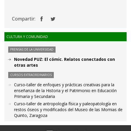
Compartir:
CULTURA Y COMUNIDAD
PRENSAS DE LA UNIVERSIDAD
Novedad PUZ: El cómic. Relatos conectados con
otras artes
CURSOS EXTRAORDINARIOS
Curso-taller de enfoques y prácticas creativas para la
enseñanza de la Historia y el Patrimonio en Educación
Primaria y Secundaria
Curso-taller de antropología física y paleopatología en
restos óseos y modificados del Museo de las Momias de
Quinto, Zaragoza