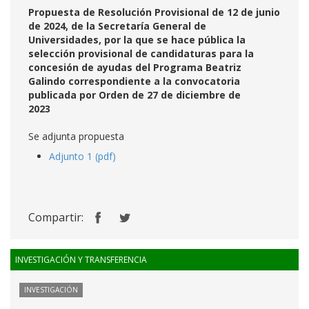
Propuesta de Resolución Provisional de 12 de junio
de 2024, de la Secretaría General de
Universidades, por la que se hace pública la
selección provisional de candidaturas para la
concesión de ayudas del Programa Beatriz
Galindo correspondiente a la convocatoria
publicada por Orden de 27 de diciembre de
2023
Se adjunta propuesta
Adjunto 1 (pdf)
Compartir:
INVESTIGACIÓN Y TRANSFERENCIA
INVESTIGACIÓN