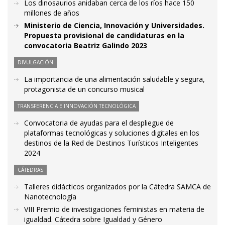
Los dinosaurios anidaban cerca de los ríos hace 150
millones de años
Ministerio de Ciencia, Innovación y Universidades.
Propuesta provisional de candidaturas en la
convocatoria Beatriz Galindo 2023
DIVULGACIÓN
La importancia de una alimentación saludable y segura,
protagonista de un concurso musical
TRANSFERENCIA E INNOVACIÓN TECNOLÓGICA
Convocatoria de ayudas para el despliegue de
plataformas tecnológicas y soluciones digitales en los
destinos de la Red de Destinos Turísticos Inteligentes
2024
CÁTEDRAS
Talleres didácticos organizados por la Cátedra SAMCA de
Nanotecnología
VIII Premio de investigaciones feministas en materia de
igualdad. Cátedra sobre Igualdad y Género