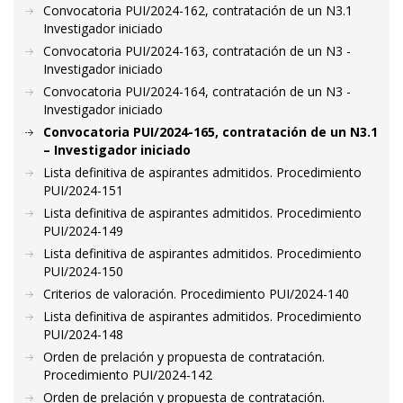
Convocatoria PUI/2024-162, contratación de un N3.1
Investigador iniciado
Convocatoria PUI/2024-163, contratación de un N3 -
Investigador iniciado
Convocatoria PUI/2024-164, contratación de un N3 -
Investigador iniciado
Convocatoria PUI/2024-165, contratación de un N3.1
– Investigador iniciado
Lista definitiva de aspirantes admitidos. Procedimiento
PUI/2024-151
Lista definitiva de aspirantes admitidos. Procedimiento
PUI/2024-149
Lista definitiva de aspirantes admitidos. Procedimiento
PUI/2024-150
Criterios de valoración. Procedimiento PUI/2024-140
Lista definitiva de aspirantes admitidos. Procedimiento
PUI/2024-148
Orden de prelación y propuesta de contratación.
Procedimiento PUI/2024-142
Orden de prelación y propuesta de contratación.