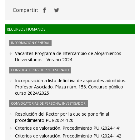
Compartir:
RECURSOS HUMANOS
INFORMACIÓN GENERAL
Vacantes Programa de Intercambio de Alojamientos
Universitarios - Verano 2024
CONVOCATORIAS DE PROFESORADO
Incorporación a lista definitiva de aspirantes admitidos.
Profesor Asociado. Plaza núm. 156. Concurso público
curso 2024/2025
CONVOCATORIAS DE PERSONAL INVESTIGADOR
Resolución del Rector por la que se pone fin al
procedimiento PUI/2024-120
Criterios de valoración. Procedimiento PUI/2024-141
Criterios de valoración. Procedimiento PUI/2024-142