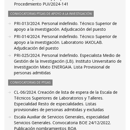
Procedimiento PUI/2024-141
CONVOCATORIAS PTGAS DE APOYO A LA INVESTIGACIÓN
PRI-013/2024. Personal indefinido. Técnico Superior de
apoyo a la investigación. Adjudicación del puesto
PRI-014/2024. Personal indefinido. Técnico Superior de
apoyo a la investigación. Laboratorio IAXOLAB.
Adjudicación del puesto
PRI-025/2024. Personal Indefinido. Especialista Medio de
Gestión de la Investigación (LB). Instituto Universitario de
Investigación Mixto ENERGAIA. Lista Provisional de
personas admitidas
CONVOCATORIAS DE PTGAS
CL-06/2024. Creación de lista de espera de la Escala de
Técnicos Superiores de Laboratorios y Talleres.
Especialidad Resto de especialidades. Listas
provisionales de personas admitidas y excluidas
Escala Auxiliar de Servicios Generales, especialidad
Servicios Generales. Convocatoria BOE 24/12/2022.
Publicación nombramientos BOA