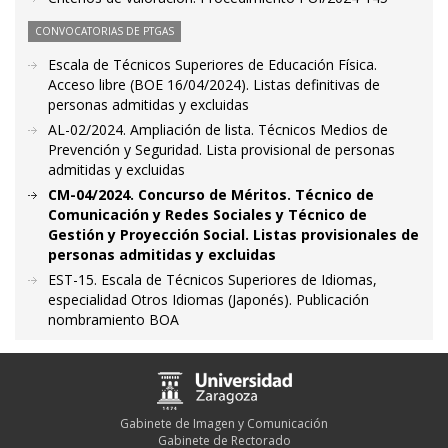
CONVOCATORIAS DE PTGAS
Escala de Técnicos Superiores de Educación Física.
Acceso libre (BOE 16/04/2024). Listas definitivas de
personas admitidas y excluidas
AL-02/2024. Ampliación de lista. Técnicos Medios de
Prevención y Seguridad. Lista provisional de personas
admitidas y excluidas
CM-04/2024. Concurso de Méritos. Técnico de
Comunicación y Redes Sociales y Técnico de
Gestión y Proyección Social. Listas provisionales de
personas admitidas y excluidas
EST-15. Escala de Técnicos Superiores de Idiomas,
especialidad Otros Idiomas (Japonés). Publicación
nombramiento BOA
Gabinete de Imagen y Comunicación
Gabinete de Rectorado