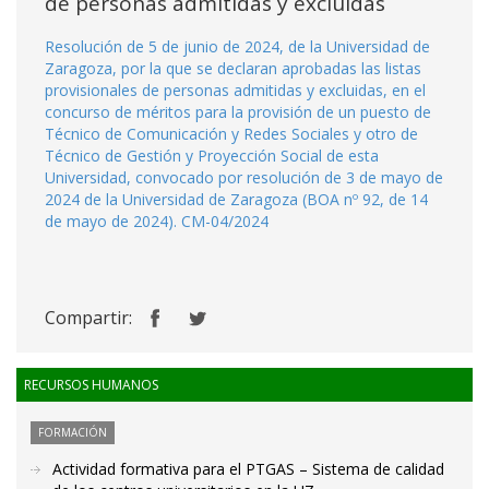
de personas admitidas y excluidas
Resolución de 5 de junio de 2024, de la Universidad de
Zaragoza, por la que se declaran aprobadas las listas
provisionales de personas admitidas y excluidas, en el
concurso de méritos para la provisión de un puesto de
Técnico de Comunicación y Redes Sociales y otro de
Técnico de Gestión y Proyección Social de esta
Universidad, convocado por resolución de 3 de mayo de
2024 de la Universidad de Zaragoza (BOA nº 92, de 14
de mayo de 2024). CM-04/2024
Compartir:
RECURSOS HUMANOS
FORMACIÓN
Actividad formativa para el PTGAS – Sistema de calidad