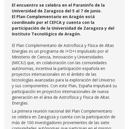
El encuentro se celebra en el Paraninfo de la
Universidad de Zaragoza del 5 al 7 de junio.
El Plan Complementario en Aragón está
coordinado por el CEFCA y cuenta con la
participación de la Universidad de Zaragoza y del
Instituto Tecnológico de Aragón.
El Plan Complementario de Astrofísica y Física de Altas
Energías es un programa de I+D+I impulsado por el
Ministerio de Ciencia, Innovación y Universidades
(MICIU) que, en colaboración con las comunidades
autónomas, incentiva la participación española en
proyectos internacionales en el ámbito de las
tecnologías avanzadas para la exploración del Universo
y sus componentes. Con este Plan, España impulsará su
participación en proyectos internacionales de nueva
generación en el área de Astrofísica y Física de Altas
Energías.
La primera reunión nacional del Plan Complementario
se celebra en Zaragoza y cuenta con la participación de
más de 100 investigadores provenientes de las siete
comunidades autónomas que participan en el mismo: