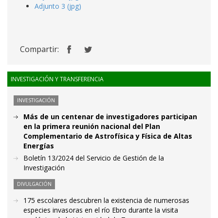
Adjunto 3 (jpg)
Compartir:
INVESTIGACIÓN Y TRANSFERENCIA
INVESTIGACIÓN
Más de un centenar de investigadores participan
en la primera reunión nacional del Plan
Complementario de Astrofísica y Física de Altas
Energías
Boletín 13/2024 del Servicio de Gestión de la
Investigación
DIVULGACIÓN
175 escolares descubren la existencia de numerosas
especies invasoras en el río Ebro durante la visita