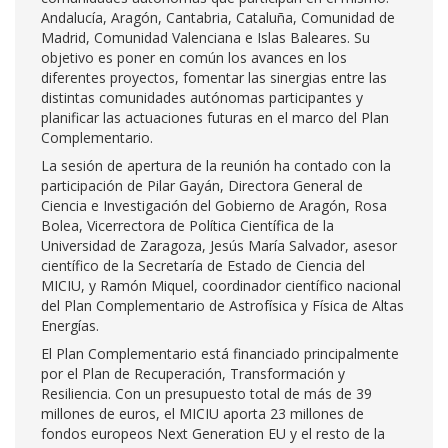
Andalucía, Aragón, Cantabria, Cataluña, Comunidad de
Madrid, Comunidad Valenciana e Islas Baleares. Su
objetivo es poner en común los avances en los
diferentes proyectos, fomentar las sinergias entre las
distintas comunidades autónomas participantes y
planificar las actuaciones futuras en el marco del Plan
Complementario.
La sesión de apertura de la reunión ha contado con la
participación de Pilar Gayán, Directora General de
Ciencia e Investigación del Gobierno de Aragón, Rosa
Bolea, Vicerrectora de Política Científica de la
Universidad de Zaragoza, Jesús María Salvador, asesor
científico de la Secretaría de Estado de Ciencia del
MICIU, y Ramón Miquel, coordinador científico nacional
del Plan Complementario de Astrofísica y Física de Altas
Energías.
El Plan Complementario está financiado principalmente
por el Plan de Recuperación, Transformación y
Resiliencia. Con un presupuesto total de más de 39
millones de euros, el MICIU aporta 23 millones de
fondos europeos Next Generation EU y el resto de la