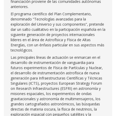
financiación proviene de las comunidades autónomas
anteriores.
El programa científico del Plan Complementario,
denominado “Tecnologías avanzadas para la
exploración del Universo y sus componentes”, pretende
dar un salto cualitativo en la participación española en la
siguiente generación de proyectos internacionales
líderes en el área de Astrofísica y Física de Altas
Energías, con un énfasis particular en sus aspectos más
tecnológicos.
Las principales líneas de actuación se enmarcan en el
desarrollo de instrumentación de vanguardia para
futuros experimentos de Física de Partículas y Nuclear,
el desarrollo de instrumentación astrofísica de nueva
generación para Infraestructuras Científicas y Técnicas
Singulares (ICTS), proyectos European Strategy Forum
on Research Infraestructures (ESFRI) en astronomía y
misiones espaciales, los experimentos de ondas
gravitacionales y astronomía de multimensajeros, los
grandes cartografiados astronómicos, las búsquedas
directas de materia oscura, la física de neutrinos, la
exploración espacial con pequeños satélites y la