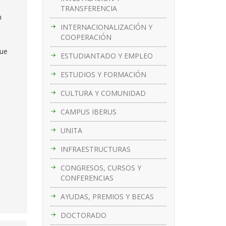
TRANSFERENCIA
n
INTERNACIONALIZACIÓN Y
COOPERACIÓN
que
ESTUDIANTADO Y EMPLEO
ESTUDIOS Y FORMACIÓN
CULTURA Y COMUNIDAD
CAMPUS IBERUS
UNITA
INFRAESTRUCTURAS
CONGRESOS, CURSOS Y
CONFERENCIAS
AYUDAS, PREMIOS Y BECAS
DOCTORADO