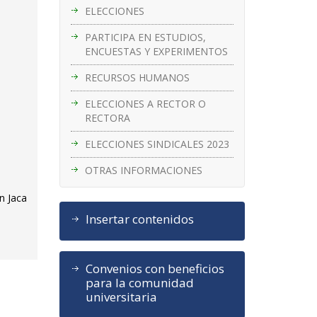
ELECCIONES
PARTICIPA EN ESTUDIOS,
ENCUESTAS Y EXPERIMENTOS
RECURSOS HUMANOS
ELECCIONES A RECTOR O
RECTORA
ELECCIONES SINDICALES 2023
OTRAS INFORMACIONES
n Jaca
Insertar contenidos
Convenios con beneficios
para la comunidad
universitaria