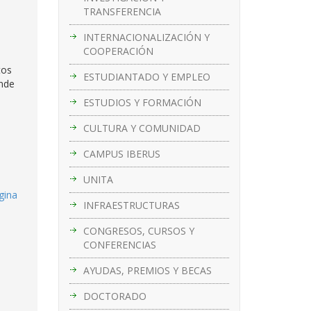
TRANSFERENCIA
INTERNACIONALIZACIÓN Y
COOPERACIÓN
tos
ESTUDIANTADO Y EMPLEO
ende
ESTUDIOS Y FORMACIÓN
CULTURA Y COMUNIDAD
CAMPUS IBERUS
UNITA
gina
INFRAESTRUCTURAS
CONGRESOS, CURSOS Y
CONFERENCIAS
AYUDAS, PREMIOS Y BECAS
DOCTORADO