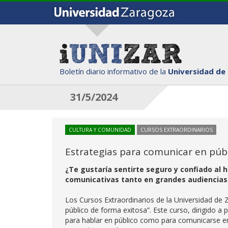
Boletín diario informativo de la
Universidad de
31/5/2024
CULTURA Y COMUNIDAD
CURSOS EXTRAORDINARIOS
Estrategias para comunicar en púb
¿Te gustaría sentirte seguro y confiado al 
comunicativas tanto en grandes audiencia
Los Cursos Extraordinarios de la Universidad de 
público de forma exitosa”. Este curso, dirigido 
para hablar en público como para comunicarse en 