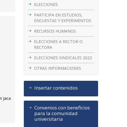
ELECCIONES
PARTICIPA EN ESTUDIOS,
ENCUESTAS Y EXPERIMENTOS
RECURSOS HUMANOS
ELECCIONES A RECTOR O
RECTORA
ELECCIONES SINDICALES 2023
OTRAS INFORMACIONES
Insertar contenidos
n Jaca
Convenios con beneficios
para la comunidad
universitaria