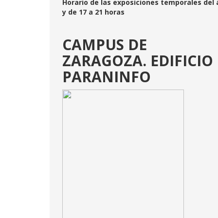
Horario de las exposiciones temporales del á
y de 17 a 21 horas
CAMPUS DE
ZARAGOZA. EDIFICIO
PARANINFO