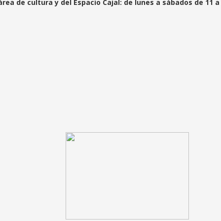
rea de cultura y del Espacio Cajal: de lunes a sábados de 11 a