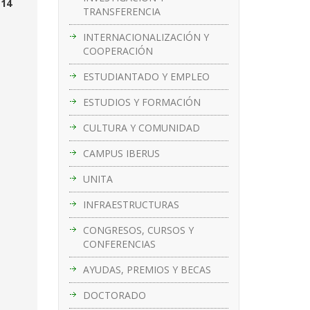
 14
TRANSFERENCIA
INTERNACIONALIZACIÓN Y
COOPERACIÓN
ESTUDIANTADO Y EMPLEO
ESTUDIOS Y FORMACIÓN
CULTURA Y COMUNIDAD
CAMPUS IBERUS
UNITA
INFRAESTRUCTURAS
CONGRESOS, CURSOS Y
CONFERENCIAS
AYUDAS, PREMIOS Y BECAS
DOCTORADO