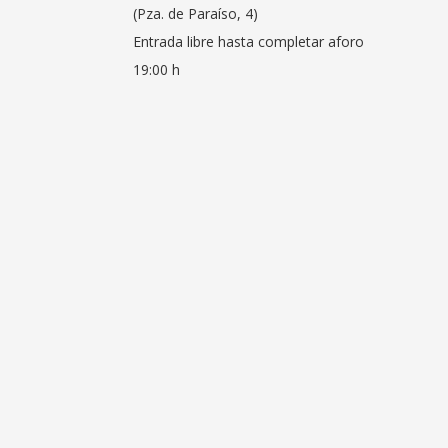
(Pza. de Paraíso, 4)
Entrada libre hasta completar aforo
19:00 h