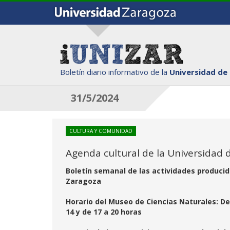
Boletín diario informativo de la
Universidad de
31/5/2024
CULTURA Y COMUNIDAD
Agenda cultural de la Universidad 
Boletín semanal de las actividades producid
Zaragoza
Horario del Museo de Ciencias Naturales: De 
14 y de 17 a 20 horas