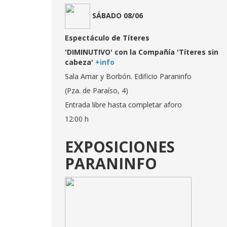
SÁBADO 08/06
Espectáculo de Títeres
'DIMINUTIVO' con la Compañía 'Títeres sin
cabeza'
+info
Sala Amar y Borbón. Edificio Paraninfo
(Pza. de Paraíso, 4)
Entrada libre hasta completar aforo
12:00 h
EXPOSICIONES
PARANINFO