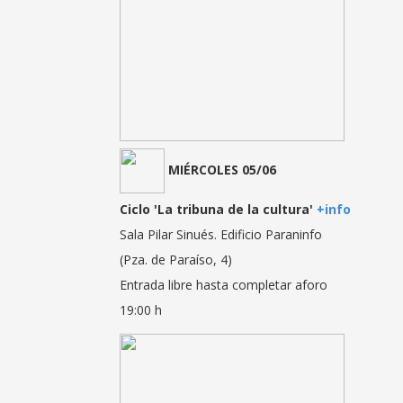
MIÉRCOLES 05/06
Ciclo 'La tribuna de la cultura'
+info
Sala Pilar Sinués. Edificio Paraninfo
(Pza. de Paraíso, 4)
Entrada libre hasta completar aforo
19:00 h