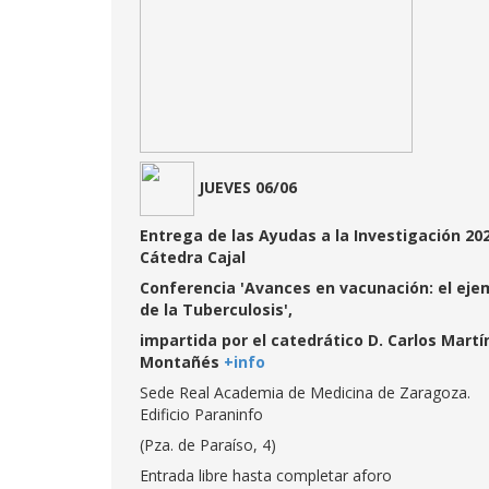
JUEVES 06/06
Entrega de las Ayudas a la Investigación 202
Cátedra Cajal
Conferencia 'Avances en vacunación: el eje
de la Tuberculosis',
impartida por el catedrático D. Carlos Martí
Montañés
+info
Sede Real Academia de Medicina de Zaragoza.
Edificio Paraninfo
(Pza. de Paraíso, 4)
Entrada libre hasta completar aforo