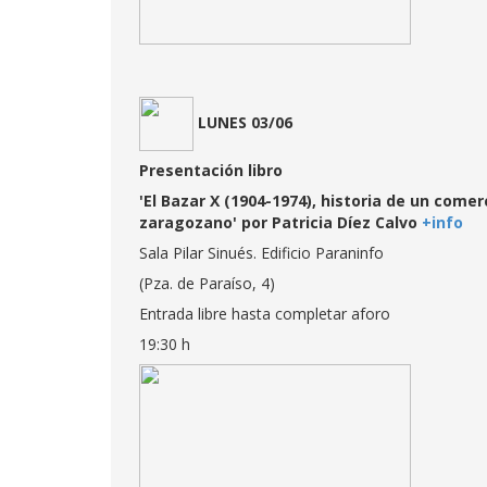
LUNES 03/06
Presentación libro
'El Bazar X (1904-1974), historia de un comer
zaragozano' por Patricia Díez Calvo
+info
Sala Pilar Sinués. Edificio Paraninfo
(Pza. de Paraíso, 4)
Entrada libre hasta completar aforo
19:30 h