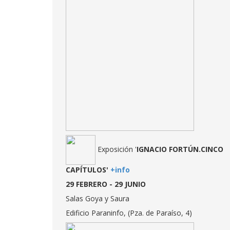
Exposición '
IGNACIO FORTÚN.CINCO
CAPÍTULOS'
+info
29 FEBRERO - 29 JUNIO
Salas Goya y Saura
Edificio Paraninfo, (Pza. de Paraíso, 4)