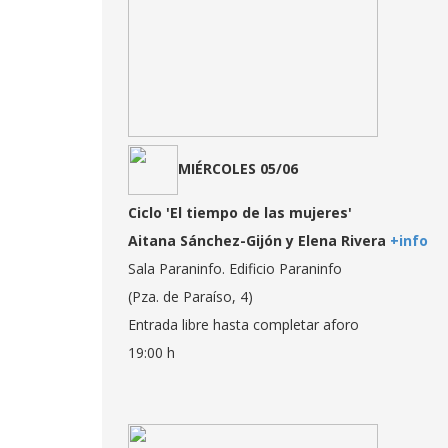
MIÉRCOLES 05/06
Ciclo 'El tiempo de las mujeres'
Aitana Sánchez-Gijón y Elena Rivera
+info
Sala Paraninfo. Edificio Paraninfo
(Pza. de Paraíso, 4)
Entrada libre hasta completar aforo
19:00 h