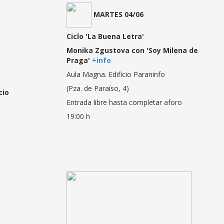
MARTES 04/06
Ciclo 'La Buena Letra'
Monika Zgustova con 'Soy Milena de
Praga'
+info
Aula Magna. Edificio Paraninfo
(Pza. de Paraíso, 4)
cio
Entrada libre hasta completar aforo
19:00 h