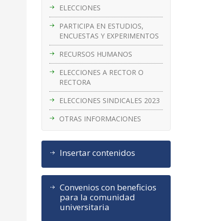
ELECCIONES
PARTICIPA EN ESTUDIOS,
ENCUESTAS Y EXPERIMENTOS
RECURSOS HUMANOS
ELECCIONES A RECTOR O
RECTORA
ELECCIONES SINDICALES 2023
OTRAS INFORMACIONES
Insertar contenidos
Convenios con beneficios
para la comunidad
universitaria