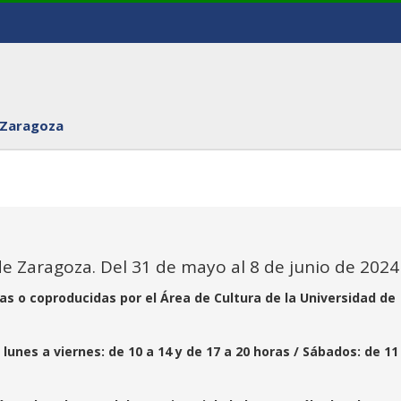
 Zaragoza
de Zaragoza. Del 31 de mayo al 8 de junio de 2024
as o coproducidas por el Área de Cultura de la Universidad de
lunes a viernes: de 10 a 14 y de 17 a 20 horas / Sábados: de 11