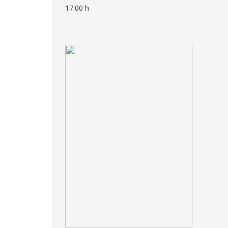
17:00 h