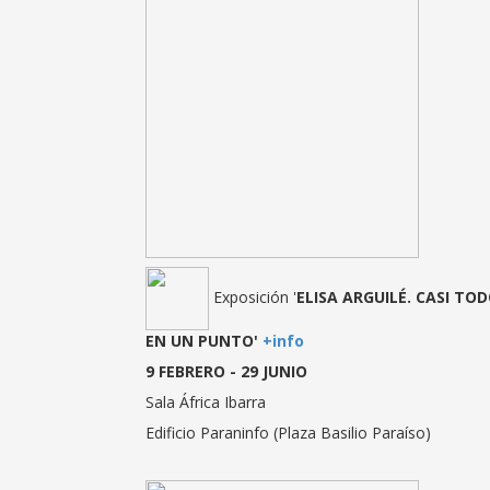
Exposición '
ELISA ARGUILÉ. CASI TO
EN UN PUNTO'
+info
9 FEBRERO - 29 JUNIO
Sala África Ibarra
Edificio Paraninfo (Plaza Basilio Paraíso)