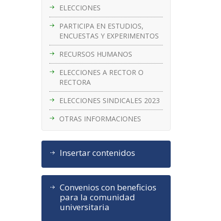
ELECCIONES
PARTICIPA EN ESTUDIOS,
ENCUESTAS Y EXPERIMENTOS
RECURSOS HUMANOS
ELECCIONES A RECTOR O
RECTORA
ELECCIONES SINDICALES 2023
OTRAS INFORMACIONES
Insertar contenidos
Convenios con beneficios
para la comunidad
universitaria