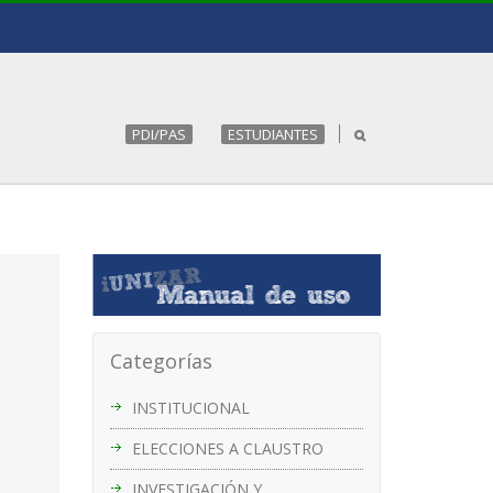
PDI/PAS
ESTUDIANTES
Categorías
INSTITUCIONAL
ELECCIONES A CLAUSTRO
INVESTIGACIÓN Y