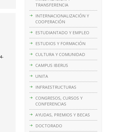
TRANSFERENCIA
INTERNACIONALIZACIÓN Y
COOPERACIÓN
ESTUDIANTADO Y EMPLEO
ESTUDIOS Y FORMACIÓN
CULTURA Y COMUNIDAD
4-
CAMPUS IBERUS
UNITA
INFRAESTRUCTURAS
CONGRESOS, CURSOS Y
CONFERENCIAS
AYUDAS, PREMIOS Y BECAS
DOCTORADO