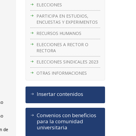
ELECCIONES
PARTICIPA EN ESTUDIOS,
ENCUESTAS Y EXPERIMENTOS
RECURSOS HUMANOS
ELECCIONES A RECTOR O
RECTORA
ELECCIONES SINDICALES 2023
OTRAS INFORMACIONES
Insertar contenidos
so
Convenios con beneficios
so
para la comunidad
universitaria
ón de