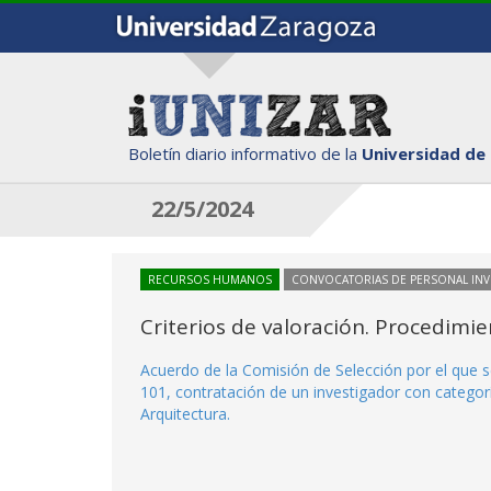
Boletín diario informativo de la
Universidad de
22/5/2024
RECURSOS HUMANOS
CONVOCATORIAS DE PERSONAL IN
Criterios de valoración. Procedimi
Acuerdo de la Comisión de Selección por el que s
101, contratación de un investigador con categorí
Arquitectura.