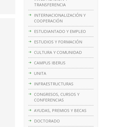
TRANSFERENCIA
INTERNACIONALIZACIÓN Y
COOPERACIÓN
ESTUDIANTADO Y EMPLEO
ESTUDIOS Y FORMACIÓN
CULTURA Y COMUNIDAD
CAMPUS IBERUS
UNITA
INFRAESTRUCTURAS
CONGRESOS, CURSOS Y
CONFERENCIAS
AYUDAS, PREMIOS Y BECAS
DOCTORADO