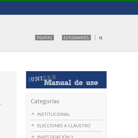
PDI/PAS
ESTUDIANTES
Categorías
-
INSTITUCIONAL
ELECCIONES A CLAUSTRO
INVESTIGACIÓN Y