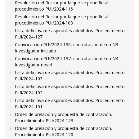
Resolución del Rector por la que se pone fin al
procedimiento PUI/2024-116
Resolución del Rector por la que se pone fin al
procedimiento PUI/2024-108
Lista definitiva de aspirantes admitidos. Procedimiento
PUI/2024-127
Convocatoria PUI/2024-136, contratación de un N3 –
Investigador iniciado
Convocatoria PUI/2024-137, contratación de un N4 -
Investigador novel
Lista definitiva de aspirantes admitidos. Procedimiento
PUI/2024-103
Lista definitiva de aspirantes admitidos. Procedimiento
PUI/2024-102
Lista definitiva de aspirantes admitidos. Procedimiento
PUI/2024-101
Orden de prelación y propuesta de contratación.
Procedimiento PUI/2024-123
Orden de prelación y propuesta de contratación.
Procedimiento PUI/2024-120