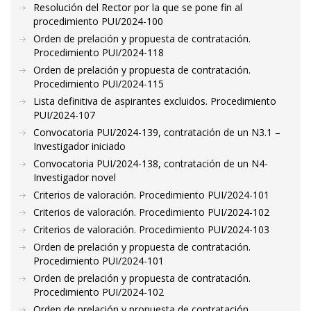
Resolución del Rector por la que se pone fin al
procedimiento PUI/2024-100
Orden de prelación y propuesta de contratación.
Procedimiento PUI/2024-118
Orden de prelación y propuesta de contratación.
Procedimiento PUI/2024-115
Lista definitiva de aspirantes excluidos. Procedimiento
PUI/2024-107
Convocatoria PUI/2024-139, contratación de un N3.1 –
Investigador iniciado
Convocatoria PUI/2024-138, contratación de un N4-
Investigador novel
Criterios de valoración. Procedimiento PUI/2024-101
Criterios de valoración. Procedimiento PUI/2024-102
Criterios de valoración. Procedimiento PUI/2024-103
Orden de prelación y propuesta de contratación.
Procedimiento PUI/2024-101
Orden de prelación y propuesta de contratación.
Procedimiento PUI/2024-102
Orden de prelación y propuesta de contratación.