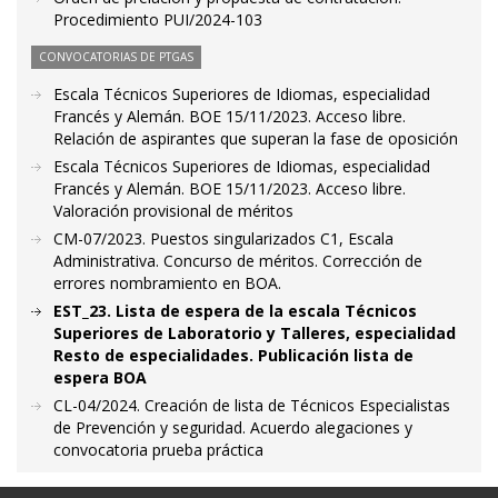
Procedimiento PUI/2024-103
CONVOCATORIAS DE PTGAS
Escala Técnicos Superiores de Idiomas, especialidad
Francés y Alemán. BOE 15/11/2023. Acceso libre.
Relación de aspirantes que superan la fase de oposición
Escala Técnicos Superiores de Idiomas, especialidad
Francés y Alemán. BOE 15/11/2023. Acceso libre.
Valoración provisional de méritos
CM-07/2023. Puestos singularizados C1, Escala
Administrativa. Concurso de méritos. Corrección de
errores nombramiento en BOA.
EST_23. Lista de espera de la escala Técnicos
Superiores de Laboratorio y Talleres, especialidad
Resto de especialidades. Publicación lista de
espera BOA
CL-04/2024. Creación de lista de Técnicos Especialistas
de Prevención y seguridad. Acuerdo alegaciones y
convocatoria prueba práctica