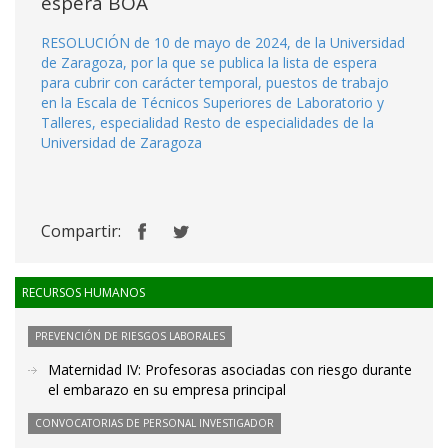
espera BOA
RESOLUCIÓN de 10 de mayo de 2024, de la Universidad
de Zaragoza, por la que se publica la lista de espera
para cubrir con carácter temporal, puestos de trabajo
en la Escala de Técnicos Superiores de Laboratorio y
Talleres, especialidad Resto de especialidades de la
Universidad de Zaragoza
Compartir:
RECURSOS HUMANOS
PREVENCIÓN DE RIESGOS LABORALES
Maternidad IV: Profesoras asociadas con riesgo durante
el embarazo en su empresa principal
CONVOCATORIAS DE PERSONAL INVESTIGADOR