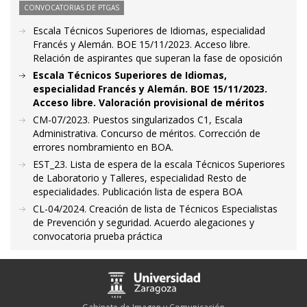
CONVOCATORIAS DE PTGAS
Escala Técnicos Superiores de Idiomas, especialidad
Francés y Alemán. BOE 15/11/2023. Acceso libre.
Relación de aspirantes que superan la fase de oposición
Escala Técnicos Superiores de Idiomas,
especialidad Francés y Alemán. BOE 15/11/2023.
Acceso libre. Valoración provisional de méritos
CM-07/2023. Puestos singularizados C1, Escala
Administrativa. Concurso de méritos. Corrección de
errores nombramiento en BOA.
EST_23. Lista de espera de la escala Técnicos Superiores
de Laboratorio y Talleres, especialidad Resto de
especialidades. Publicación lista de espera BOA
CL-04/2024. Creación de lista de Técnicos Especialistas
de Prevención y seguridad. Acuerdo alegaciones y
convocatoria prueba práctica