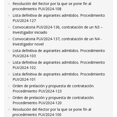
Resolución del Rector por la que se pone fin al
procedimiento PUI/2024-108
Lista definitiva de aspirantes admitidos. Procedimiento
PUI/2024-127
Convocatoria PUI/2024-136, contratación de un N3 –
Investigador iniciado
Convocatoria PUI/2024-137, contratación de un N4 -
Investigador novel
Lista definitiva de aspirantes admitidos. Procedimiento
PUI/2024-103
Lista definitiva de aspirantes admitidos. Procedimiento
PUI/2024-102
Lista definitiva de aspirantes admitidos. Procedimiento
PUI/2024-101
Orden de prelación y propuesta de contratación.
Procedimiento PUI/2024-123
Orden de prelación y propuesta de contratación.
Procedimiento PUI/2024-120
Resolución del Rector por la que se pone fin al
procedimiento PUI/2024-100