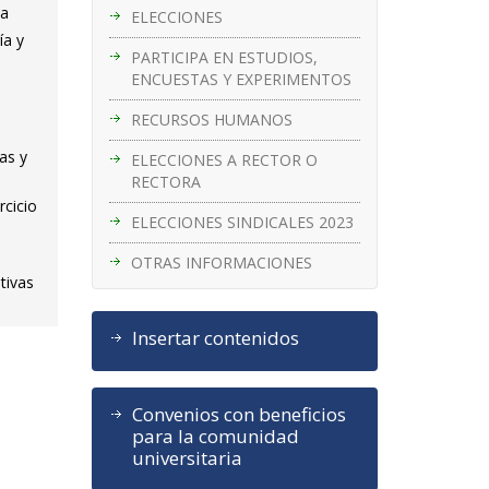
ia
ELECCIONES
ía y
PARTICIPA EN ESTUDIOS,
ENCUESTAS Y EXPERIMENTOS
RECURSOS HUMANOS
as y
ELECCIONES A RECTOR O
RECTORA
rcicio
ELECCIONES SINDICALES 2023
OTRAS INFORMACIONES
tivas
Insertar contenidos
Convenios con beneficios
para la comunidad
universitaria