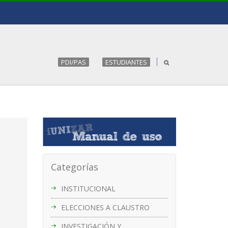
PDI/PAS
ESTUDIANTES
Categorías
INSTITUCIONAL
ELECCIONES A CLAUSTRO
INVESTIGACIÓN Y