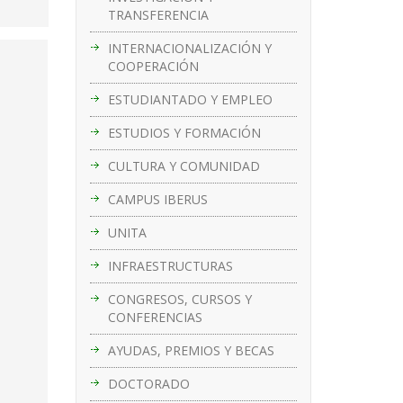
TRANSFERENCIA
INTERNACIONALIZACIÓN Y
COOPERACIÓN
ESTUDIANTADO Y EMPLEO
ESTUDIOS Y FORMACIÓN
CULTURA Y COMUNIDAD
CAMPUS IBERUS
UNITA
INFRAESTRUCTURAS
CONGRESOS, CURSOS Y
CONFERENCIAS
AYUDAS, PREMIOS Y BECAS
DOCTORADO