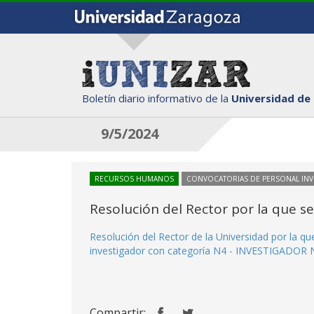
Boletín diario informativo de la
Universidad de
9/5/2024
RECURSOS HUMANOS
CONVOCATORIAS DE PERSONAL IN
Resolución del Rector por la que s
Resolución del Rector de la Universidad por la q
investigador con categoría N4 - INVESTIGADOR 
Compartir: